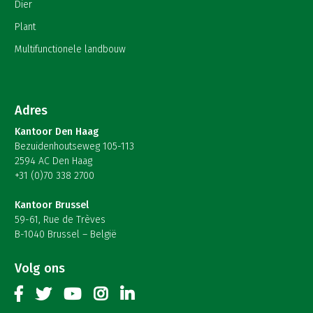
Dier
Plant
Multifunctionele landbouw
Adres
Kantoor Den Haag
Bezuidenhoutseweg 105-113
2594 AC Den Haag
+31 (0)70 338 2700
Kantoor Brussel
59-61, Rue de Trèves
B-1040 Brussel – België
Volg ons