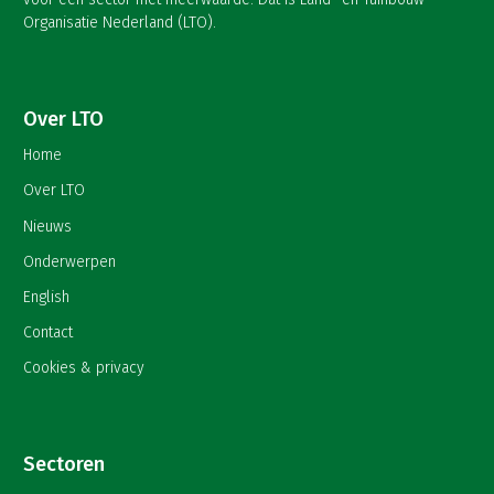
Organisatie Nederland (LTO).
Over LTO
Home
Over LTO
Nieuws
Onderwerpen
English
Contact
Cookies & privacy
Sectoren