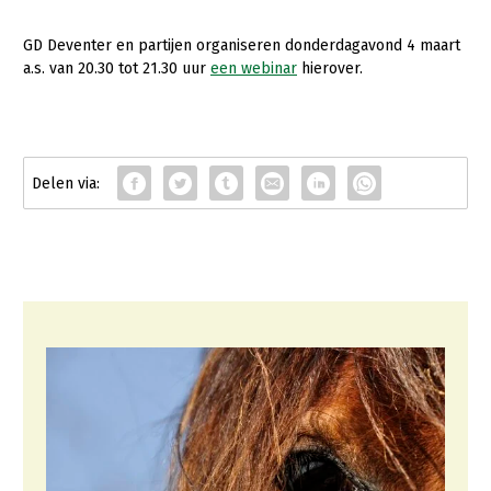
GD Deventer en partijen organiseren donderdagavond 4 maart
a.s. van 20.30 tot 21.30 uur
een webinar
hierover.