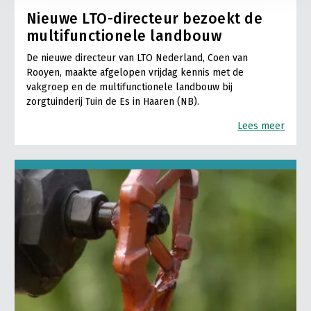
Nieuwe LTO-directeur bezoekt de
multifunctionele landbouw
De nieuwe directeur van LTO Nederland, Coen van
Rooyen, maakte afgelopen vrijdag kennis met de
vakgroep en de multifunctionele landbouw bij
zorgtuinderij Tuin de Es in Haaren (NB).
Lees meer