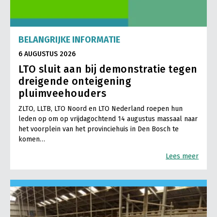
BELANGRIJKE INFORMATIE
6 AUGUSTUS 2026
LTO sluit aan bij demonstratie tegen
dreigende onteigening
pluimveehouders
ZLTO, LLTB, LTO Noord en LTO Nederland roepen hun
leden op om op vrijdagochtend 14 augustus massaal naar
het voorplein van het provinciehuis in Den Bosch te
komen…
Lees meer