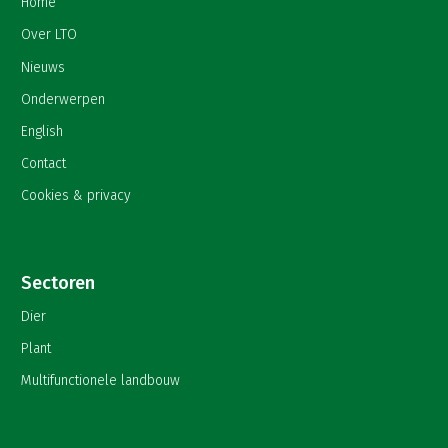
Home
Over LTO
Nieuws
Onderwerpen
English
Contact
Cookies & privacy
Sectoren
Dier
Plant
Multifunctionele landbouw