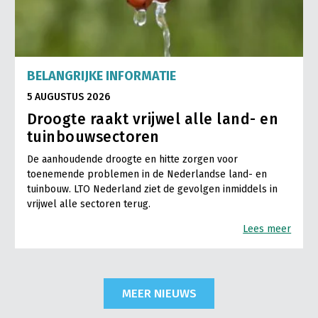
BELANGRIJKE INFORMATIE
5 AUGUSTUS 2026
Droogte raakt vrijwel alle land- en
tuinbouwsectoren
De aanhoudende droogte en hitte zorgen voor
toenemende problemen in de Nederlandse land- en
tuinbouw. LTO Nederland ziet de gevolgen inmiddels in
vrijwel alle sectoren terug.
Lees meer
MEER NIEUWS