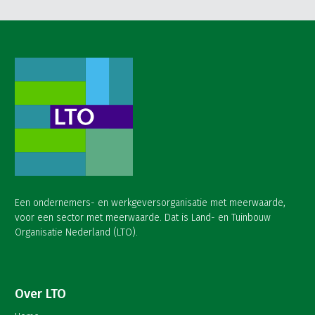
Een ondernemers- en werkgeversorganisatie met meerwaarde,
voor een sector met meerwaarde. Dat is Land- en Tuinbouw
Organisatie Nederland (LTO).
Over LTO