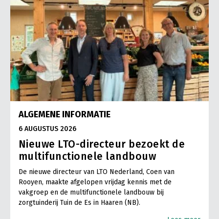
ALGEMENE INFORMATIE
6 AUGUSTUS 2026
Nieuwe LTO-directeur bezoekt de
multifunctionele landbouw
De nieuwe directeur van LTO Nederland, Coen van
Rooyen, maakte afgelopen vrijdag kennis met de
vakgroep en de multifunctionele landbouw bij
zorgtuinderij Tuin de Es in Haaren (NB).