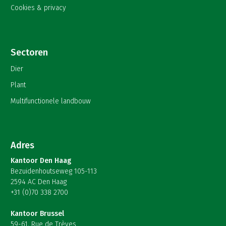
Cookies & privacy
Sectoren
Dier
Plant
Multifunctionele landbouw
Adres
Kantoor Den Haag
Bezuidenhoutseweg 105-113
2594 AC Den Haag
+31 (0)70 338 2700
Kantoor Brussel
59-61, Rue de Trèves