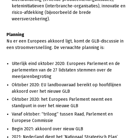
keteninitiatieven (interbranche-organisaties), innovatie en
risico-afdekking (bijvoorbeeld de brede
weersverzekering).
Planning
Nu er een Europees akkoord ligt, komt de GLB-discussie in
een stroomversnelling. De verwachte planning is:
Uiterlijk eind oktober 2020: Europees Parlement en de
parlementen van de 27 lidstaten stemmen over de
meerjarenbegroting
Oktober 2020: EU landbouwraad bereikt op hoofdlijnen
akkoord over het nieuwe GLB
Oktober 2020: het Europees Parlement neemt een
standpunt in over het nieuwe GLB
Vanaf oktober: “triloog” tussen Raad, Parlement en
Europese Commissie
Begin 2021: akkoord over nieuw GLB
2021: Nederland dient het ‘Nationaal Strategisch Plan’