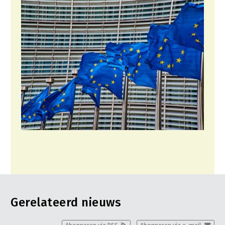
Gerelateerd nieuws