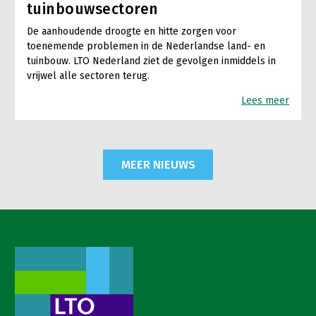
tuinbouwsectoren
De aanhoudende droogte en hitte zorgen voor
toenemende problemen in de Nederlandse land- en
tuinbouw. LTO Nederland ziet de gevolgen inmiddels in
vrijwel alle sectoren terug.
Lees meer
MEER NIEUWS