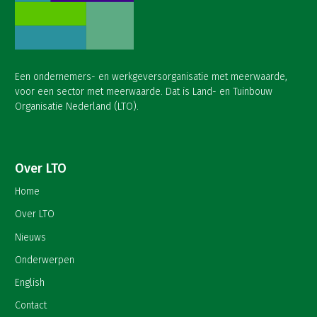
Een ondernemers- en werkgeversorganisatie met meerwaarde,
voor een sector met meerwaarde. Dat is Land- en Tuinbouw
Organisatie Nederland (LTO).
Over LTO
Home
Over LTO
Nieuws
Onderwerpen
English
Contact