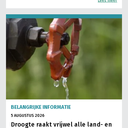
Lees meer
BELANGRIJKE INFORMATIE
5 AUGUSTUS 2026
Droogte raakt vrijwel alle land- en