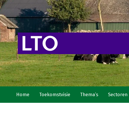
Home
Toekomstvisie
Thema’s
Sectoren