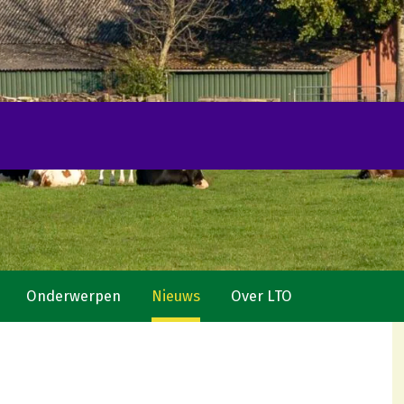
Onderwerpen
Nieuws
Over LTO