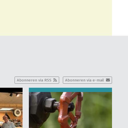
Abonneren via RSS
Abonneren via e-mail