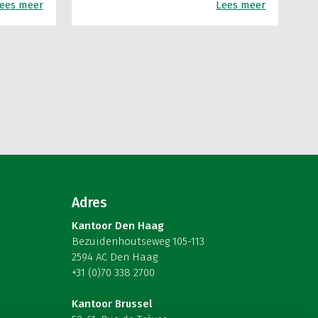
ees meer
Lees meer
Adres
Kantoor Den Haag
Bezuidenhoutseweg 105-113
2594 AC Den Haag
+31 (0)70 338 2700
Kantoor Brussel