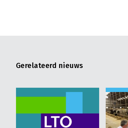
Gerelateerd nieuws