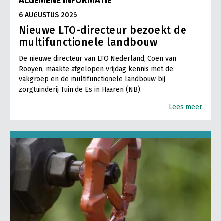
ALGEMENE INFORMATIE
6 AUGUSTUS 2026
Nieuwe LTO-directeur bezoekt de
multifunctionele landbouw
De nieuwe directeur van LTO Nederland, Coen van
Rooyen, maakte afgelopen vrijdag kennis met de
vakgroep en de multifunctionele landbouw bij
zorgtuinderij Tuin de Es in Haaren (NB).
Lees meer