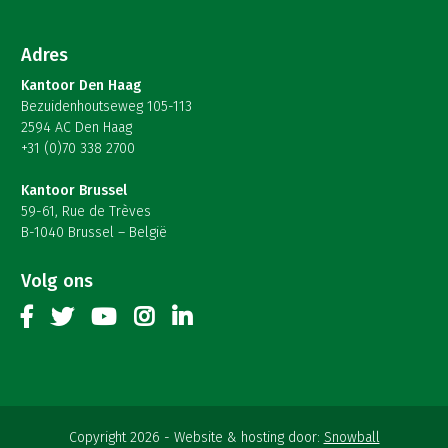
Adres
Kantoor Den Haag
Bezuidenhoutseweg 105-113
2594 AC Den Haag
+31 (0)70 338 2700
Kantoor Brussel
59-61, Rue de Trèves
B-1040 Brussel – België
Volg ons
Copyright 2026
Website & hosting door:
Snowball