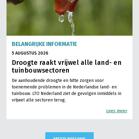
BELANGRIJKE INFORMATIE
5 AUGUSTUS 2026
Droogte raakt vrijwel alle land- en
tuinbouwsectoren
De aanhoudende droogte en hitte zorgen voor
toenemende problemen in de Nederlandse land- en
tuinbouw. LTO Nederland ziet de gevolgen inmiddels in
vrijwel alle sectoren terug.
Lees meer
MEER NIEUWS