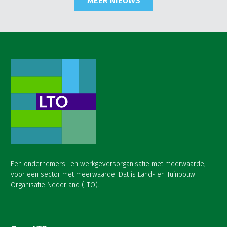
Een ondernemers- en werkgeversorganisatie met meerwaarde,
voor een sector met meerwaarde. Dat is Land- en Tuinbouw
Organisatie Nederland (LTO).