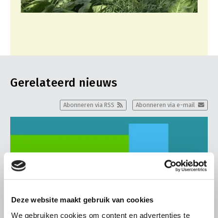
Gerelateerd nieuws
Abonneren via RSS
Abonneren via e-mail
Deze website maakt gebruik van cookies
We gebruiken cookies om content en advertenties te