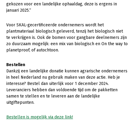
gekozen voor een landelijke ophaaldag, deze is ergens in
januari 2025.”
Voor SKAL-gecertificeerde ondernemers wordt het
plantmateriaal biologisch geleverd, tenzij het biologisch niet
te verkrijgen is. Ook de bomen voor gangbare deelnemers zijn
zo duurzaam mogelijk: een mix van biologisch en On the way to
planetproof, of autochtoon.
Bestellen
Dankzij een landelijke donatie kunnen agrarische ondernemers
in heel Nederland nu gebruik maken van deze actie. Heb je
interesse? Bestel dan uiterlijk voor 1 december 2024.
Leveranciers hebben dan voldoende tijd om de pakketten
samen te stellen en te leveren aan de landelijke
uitgiftepunten.
Bestellen is mogelijk via deze link!