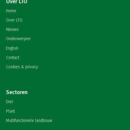
Over LTO
Home
Over LTO
Nieuws
Onderwerpen
English
Contact
Cookies & privacy
Sectoren
Dier
Plant
Multifunctionele landbouw