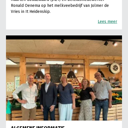
Ronald Oenema op het melkveebedrijf van Jolmer de
Vries in It Heidenskip.
Lees meer