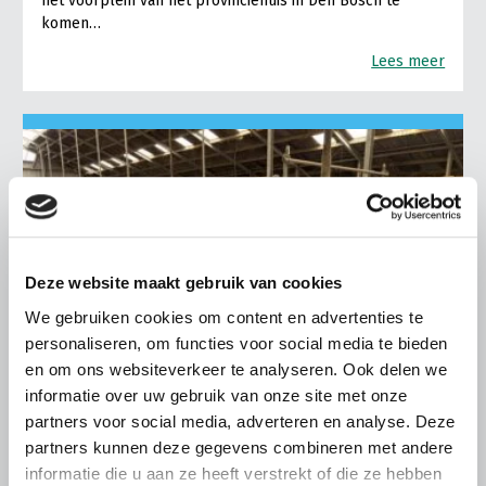
het voorplein van het provinciehuis in Den Bosch te
komen…
Lees meer
Deze website maakt gebruik van cookies
We gebruiken cookies om content en advertenties te
personaliseren, om functies voor social media te bieden
en om ons websiteverkeer te analyseren. Ook delen we
informatie over uw gebruik van onze site met onze
partners voor social media, adverteren en analyse. Deze
partners kunnen deze gegevens combineren met andere
LTO LOBBY
informatie die u aan ze heeft verstrekt of die ze hebben