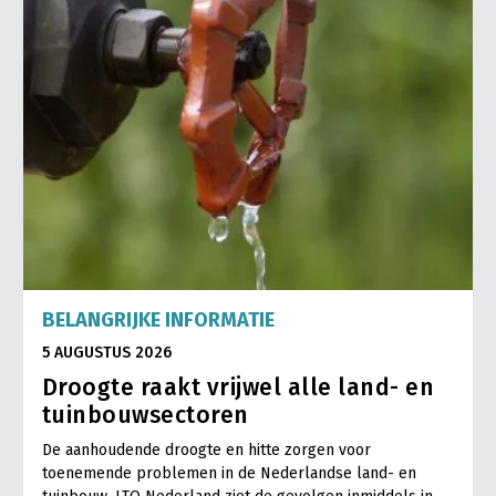
BELANGRIJKE INFORMATIE
5 AUGUSTUS 2026
Droogte raakt vrijwel alle land- en
tuinbouwsectoren
De aanhoudende droogte en hitte zorgen voor
toenemende problemen in de Nederlandse land- en