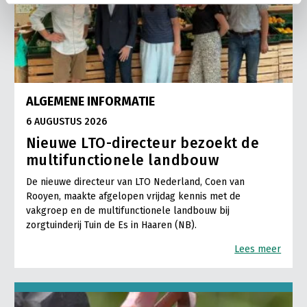
ALGEMENE INFORMATIE
6 AUGUSTUS 2026
Nieuwe LTO-directeur bezoekt de
multifunctionele landbouw
De nieuwe directeur van LTO Nederland, Coen van
Rooyen, maakte afgelopen vrijdag kennis met de
vakgroep en de multifunctionele landbouw bij
zorgtuinderij Tuin de Es in Haaren (NB).
Lees meer