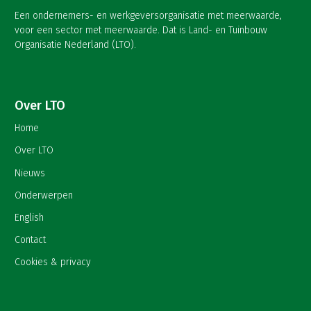
Een ondernemers- en werkgeversorganisatie met meerwaarde,
voor een sector met meerwaarde. Dat is Land- en Tuinbouw
Organisatie Nederland (LTO).
Over LTO
Home
Over LTO
Nieuws
Onderwerpen
English
Contact
Cookies & privacy