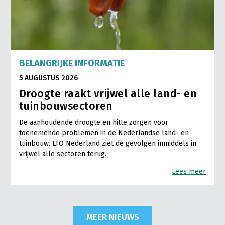
BELANGRIJKE INFORMATIE
5 AUGUSTUS 2026
Droogte raakt vrijwel alle land- en
tuinbouwsectoren
De aanhoudende droogte en hitte zorgen voor
toenemende problemen in de Nederlandse land- en
tuinbouw. LTO Nederland ziet de gevolgen inmiddels in
vrijwel alle sectoren terug.
Lees meer
MEER NIEUWS