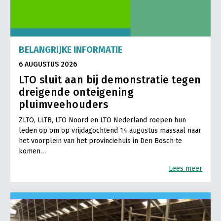
BELANGRIJKE INFORMATIE
6 AUGUSTUS 2026
LTO sluit aan bij demonstratie tegen
dreigende onteigening
pluimveehouders
ZLTO, LLTB, LTO Noord en LTO Nederland roepen hun
leden op om op vrijdagochtend 14 augustus massaal naar
het voorplein van het provinciehuis in Den Bosch te
komen…
Lees meer