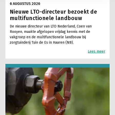
6 AUGUSTUS 2026
Nieuwe LTO-directeur bezoekt de
multifunctionele landbouw
De nieuwe directeur van LTO Nederland, Coen van
Rooyen, maakte afgelopen vrijdag kennis met de
vakgroep en de multifunctionele landbouw bij
zorgtuinderij Tuin de Es in Haaren (NB).
Lees meer