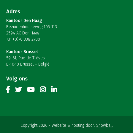
Adres
Kantoor Den Haag
Bezuidenhoutseweg 105-113
2594 AC Den Haag
+31 (0)70 338 2700
Kantoor Brussel
59-61, Rue de Trèves
B-1040 Brussel – België
Volg ons
Copyright 2026
Website & hosting door:
Snowball