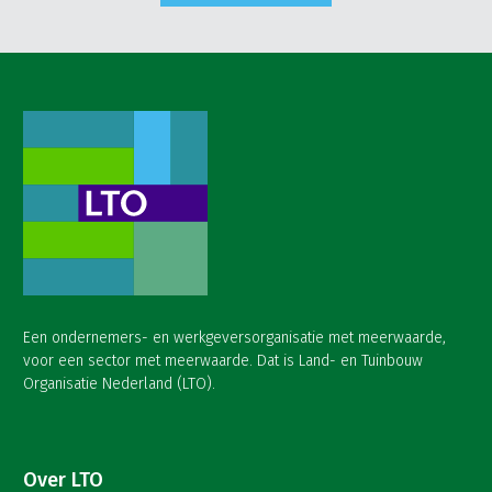
Een ondernemers- en werkgeversorganisatie met meerwaarde,
voor een sector met meerwaarde. Dat is Land- en Tuinbouw
Organisatie Nederland (LTO).
Over LTO