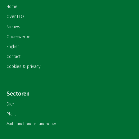
Home
Over LTO
Nieuws
Onderwerpen
English
Contact
Cookies & privacy
Sectoren
Dier
Plant
Multifunctionele landbouw