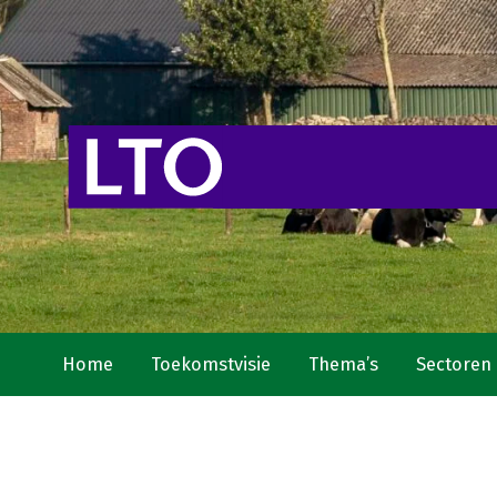
Home
Toekomstvisie
Thema’s
Sectoren