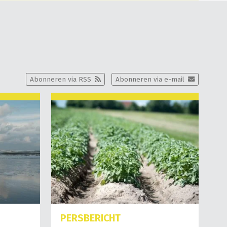
Abonneren via RSS
Abonneren via e-mail
PERSBERICHT