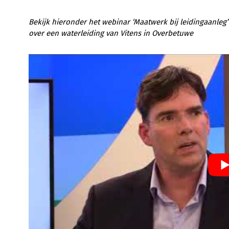
Bekijk hieronder het webinar ‘Maatwerk bij leidingaanleg
over een waterleiding van Vitens in Overbetuwe