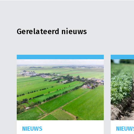
Gerelateerd nieuws
NIEUWS
NIEUW