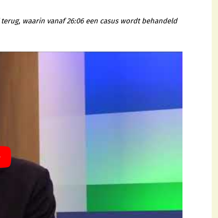
’ terug, waarin vanaf 26:06 een casus wordt behandeld