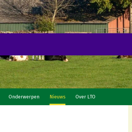
Onderwerpen
Nieuws
Over LTO