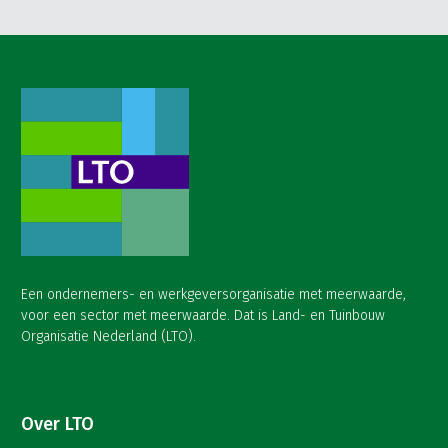
Een ondernemers- en werkgeversorganisatie met meerwaarde,
voor een sector met meerwaarde. Dat is Land- en Tuinbouw
Organisatie Nederland (LTO).
Over LTO