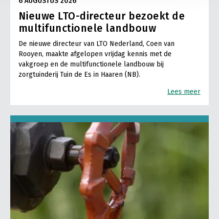
6 AUGUSTUS 2026
Nieuwe LTO-directeur bezoekt de
multifunctionele landbouw
De nieuwe directeur van LTO Nederland, Coen van
Rooyen, maakte afgelopen vrijdag kennis met de
vakgroep en de multifunctionele landbouw bij
zorgtuinderij Tuin de Es in Haaren (NB).
Lees meer