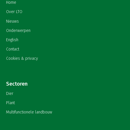
Home
Over LTO
Nieuws
Onderwerpen
English
Contact
Cookies & privacy
Sectoren
Dier
Plant
Multifunctionele landbouw