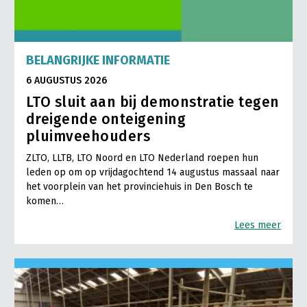
BELANGRIJKE INFORMATIE
6 AUGUSTUS 2026
LTO sluit aan bij demonstratie tegen
dreigende onteigening
pluimveehouders
ZLTO, LLTB, LTO Noord en LTO Nederland roepen hun
leden op om op vrijdagochtend 14 augustus massaal naar
het voorplein van het provinciehuis in Den Bosch te
komen…
Lees meer