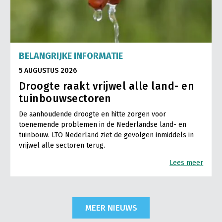
BELANGRIJKE INFORMATIE
5 AUGUSTUS 2026
Droogte raakt vrijwel alle land- en
tuinbouwsectoren
De aanhoudende droogte en hitte zorgen voor
toenemende problemen in de Nederlandse land- en
tuinbouw. LTO Nederland ziet de gevolgen inmiddels in
vrijwel alle sectoren terug.
Lees meer
MEER NIEUWS