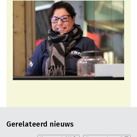
Gerelateerd nieuws