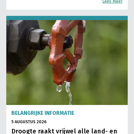
Lees meer
BELANGRIJKE INFORMATIE
5 AUGUSTUS 2026
Droogte raakt vrijwel alle land- en