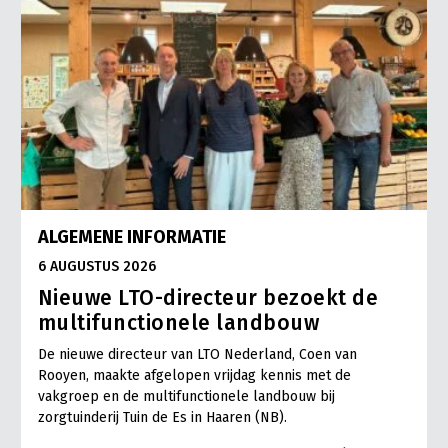
ALGEMENE INFORMATIE
6 AUGUSTUS 2026
Nieuwe LTO-directeur bezoekt de
multifunctionele landbouw
De nieuwe directeur van LTO Nederland, Coen van
Rooyen, maakte afgelopen vrijdag kennis met de
vakgroep en de multifunctionele landbouw bij
zorgtuinderij Tuin de Es in Haaren (NB).