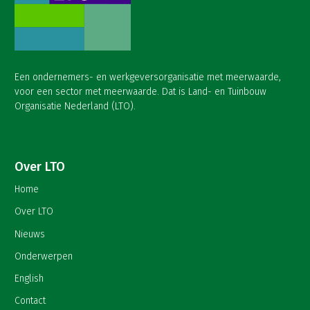
Een ondernemers- en werkgeversorganisatie met meerwaarde,
voor een sector met meerwaarde. Dat is Land- en Tuinbouw
Organisatie Nederland (LTO).
Over LTO
Home
Over LTO
Nieuws
Onderwerpen
English
Contact