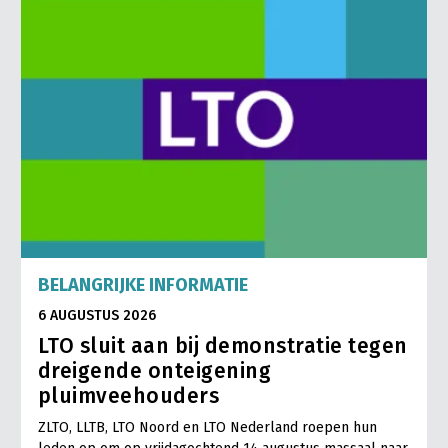
BELANGRIJKE INFORMATIE
6 AUGUSTUS 2026
LTO sluit aan bij demonstratie tegen
dreigende onteigening
pluimveehouders
ZLTO, LLTB, LTO Noord en LTO Nederland roepen hun