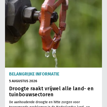
BELANGRIJKE INFORMATIE
5 AUGUSTUS 2026
Droogte raakt vrijwel alle land- en
tuinbouwsectoren
De aanhoudende droogte en hitte zorgen voor