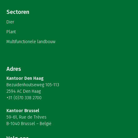
Sectoren
Dier
Plant
Multifunctionele landbouw
Adres
Kantoor Den Haag
Bezuidenhoutseweg 105-113
2594 AC Den Haag
+31 (0)70 338 2700
Kantoor Brussel
59-61, Rue de Trèves
B-1040 Brussel – België