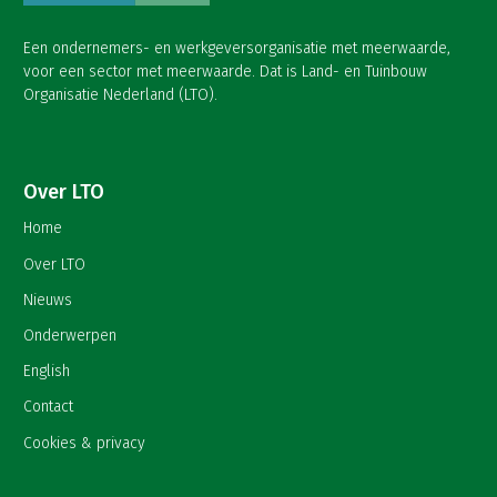
Een ondernemers- en werkgeversorganisatie met meerwaarde,
voor een sector met meerwaarde. Dat is Land- en Tuinbouw
Organisatie Nederland (LTO).
Over LTO
Home
Over LTO
Nieuws
Onderwerpen
English
Contact
Cookies & privacy