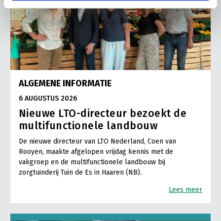
ALGEMENE INFORMATIE
6 AUGUSTUS 2026
Nieuwe LTO-directeur bezoekt de
multifunctionele landbouw
De nieuwe directeur van LTO Nederland, Coen van
Rooyen, maakte afgelopen vrijdag kennis met de
vakgroep en de multifunctionele landbouw bij
zorgtuinderij Tuin de Es in Haaren (NB).
Lees meer