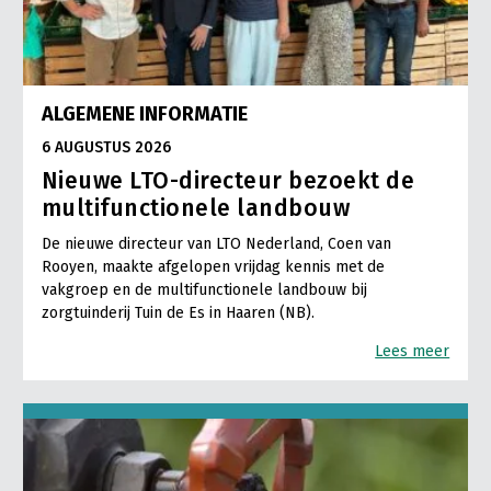
ALGEMENE INFORMATIE
6 AUGUSTUS 2026
Nieuwe LTO-directeur bezoekt de
multifunctionele landbouw
De nieuwe directeur van LTO Nederland, Coen van
Rooyen, maakte afgelopen vrijdag kennis met de
vakgroep en de multifunctionele landbouw bij
zorgtuinderij Tuin de Es in Haaren (NB).
Lees meer