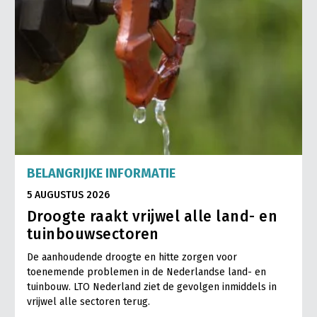
BELANGRIJKE INFORMATIE
5 AUGUSTUS 2026
Droogte raakt vrijwel alle land- en
tuinbouwsectoren
De aanhoudende droogte en hitte zorgen voor
toenemende problemen in de Nederlandse land- en
tuinbouw. LTO Nederland ziet de gevolgen inmiddels in
vrijwel alle sectoren terug.