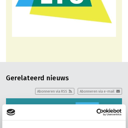
Gerelateerd nieuws
Abonneren via RSS
Abonneren via e-mail