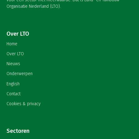
Organisatie Nederland (LTO).
Over LTO
Home
Over LTO
Nieuws
Onderwerpen
English
Contact
Cookies & privacy
Sectoren