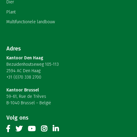
Dier
Plant
Multifunctionele landbouw
Adres
Kantoor Den Haag
Bezuidenhoutseweg 105-113
2594 AC Den Haag
+31 (0)70 338 2700
Kantoor Brussel
59-61, Rue de Trèves
B-1040 Brussel – België
Volg ons