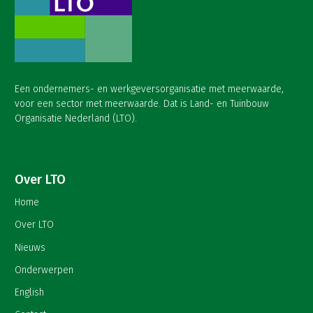
Een ondernemers- en werkgeversorganisatie met meerwaarde,
voor een sector met meerwaarde. Dat is Land- en Tuinbouw
Organisatie Nederland (LTO).
Over LTO
Home
Over LTO
Nieuws
Onderwerpen
English