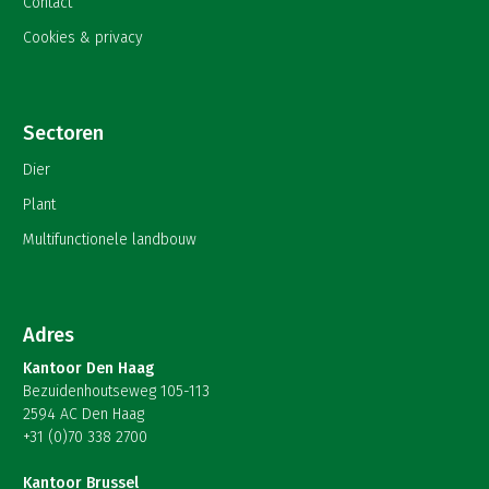
Contact
Cookies & privacy
Sectoren
Dier
Plant
Multifunctionele landbouw
Adres
Kantoor Den Haag
Bezuidenhoutseweg 105-113
2594 AC Den Haag
+31 (0)70 338 2700
Kantoor Brussel