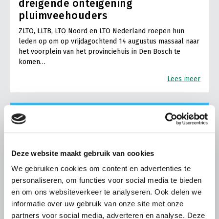
dreigende onteigening
pluimveehouders
ZLTO, LLTB, LTO Noord en LTO Nederland roepen hun
leden op om op vrijdagochtend 14 augustus massaal naar
het voorplein van het provinciehuis in Den Bosch te
komen…
Lees meer
Deze website maakt gebruik van cookies
We gebruiken cookies om content en advertenties te
personaliseren, om functies voor social media te bieden
en om ons websiteverkeer te analyseren. Ook delen we
informatie over uw gebruik van onze site met onze
partners voor social media, adverteren en analyse. Deze