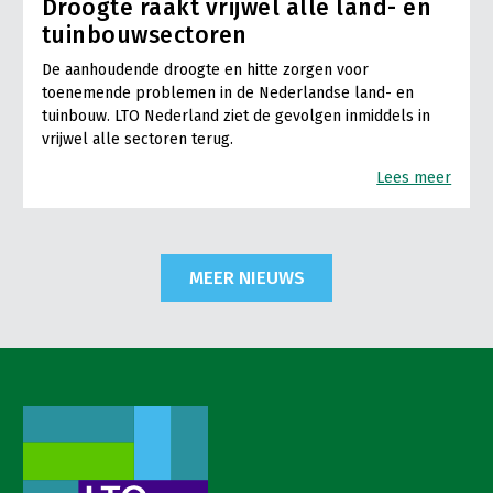
Droogte raakt vrijwel alle land- en
tuinbouwsectoren
De aanhoudende droogte en hitte zorgen voor
toenemende problemen in de Nederlandse land- en
tuinbouw. LTO Nederland ziet de gevolgen inmiddels in
vrijwel alle sectoren terug.
Lees meer
MEER NIEUWS