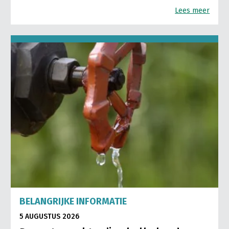
Lees meer
BELANGRIJKE INFORMATIE
5 AUGUSTUS 2026