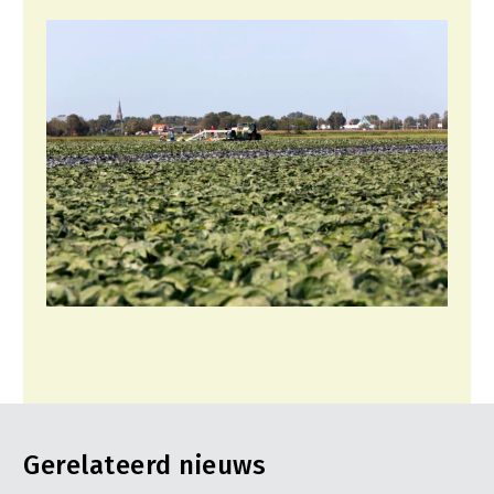
Gerelateerd nieuws