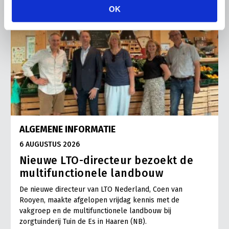
OK
ALGEMENE INFORMATIE
6 AUGUSTUS 2026
Nieuwe LTO-directeur bezoekt de
multifunctionele landbouw
De nieuwe directeur van LTO Nederland, Coen van
Rooyen, maakte afgelopen vrijdag kennis met de
vakgroep en de multifunctionele landbouw bij
zorgtuinderij Tuin de Es in Haaren (NB).