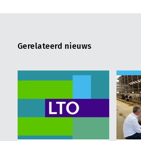
Gerelateerd nieuws