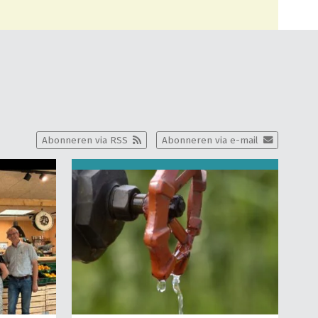
Abonneren via RSS
Abonneren via e-mail