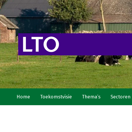
Home
Toekomstvisie
Thema’s
Sectoren