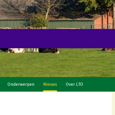
Onderwerpen
Nieuws
Over LTO