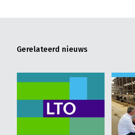
Gerelateerd nieuws