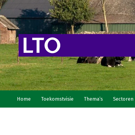
Home
Toekomstvisie
Thema’s
Sectoren