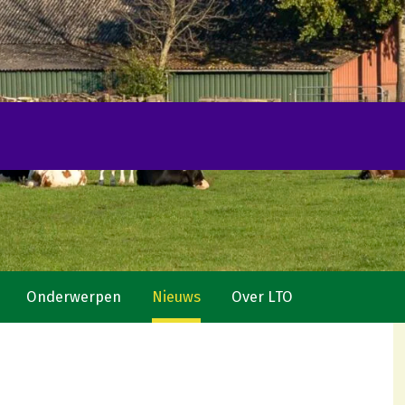
Onderwerpen
Nieuws
Over LTO