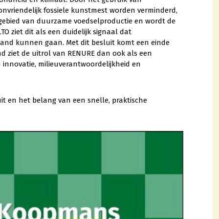
nvriendelijk fossiele kunstmest worden verminderd,
t gebied van duurzame voedselproductie en wordt de
 ziet dit als een duidelijk signaal dat
and kunnen gaan. Met dit besluit komt een einde
d ziet de uitrol van RENURE dan ook als een
innovatie, milieuverantwoordelijkheid en
it en het belang van een snelle, praktische