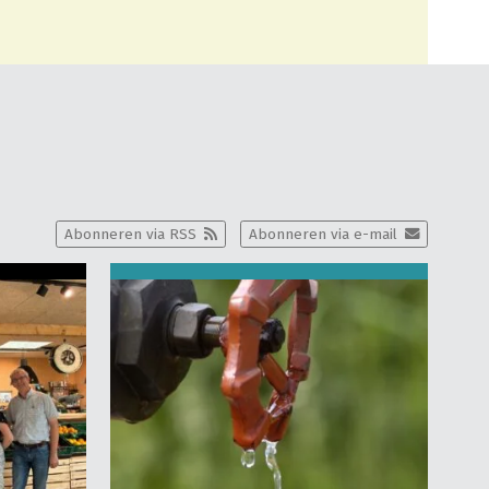
Abonneren via RSS
Abonneren via e-mail