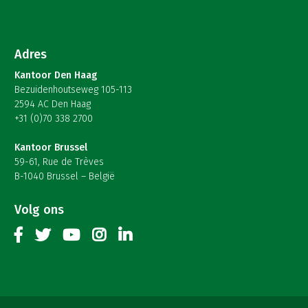
Adres
Kantoor Den Haag
Bezuidenhoutseweg 105-113
2594 AC Den Haag
+31 (0)70 338 2700
Kantoor Brussel
59-61, Rue de Trèves
B-1040 Brussel – België
Volg ons