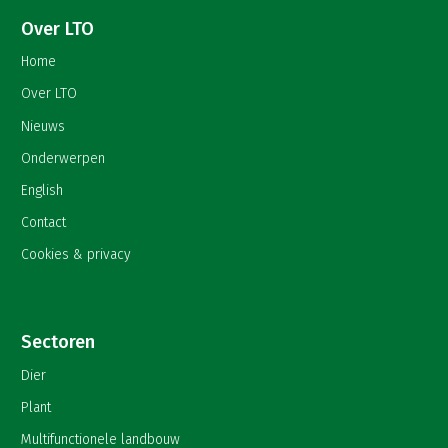
Over LTO
Home
Over LTO
Nieuws
Onderwerpen
English
Contact
Cookies & privacy
Sectoren
Dier
Plant
Multifunctionele landbouw