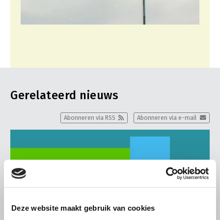
Gerelateerd nieuws
Abonneren via RSS
Abonneren via e-mail
Deze website maakt gebruik van cookies