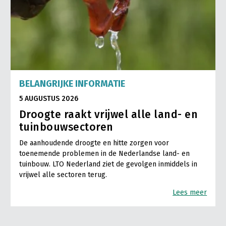
BELANGRIJKE INFORMATIE
5 AUGUSTUS 2026
Droogte raakt vrijwel alle land- en
tuinbouwsectoren
De aanhoudende droogte en hitte zorgen voor
toenemende problemen in de Nederlandse land- en
tuinbouw. LTO Nederland ziet de gevolgen inmiddels in
vrijwel alle sectoren terug.
Lees meer