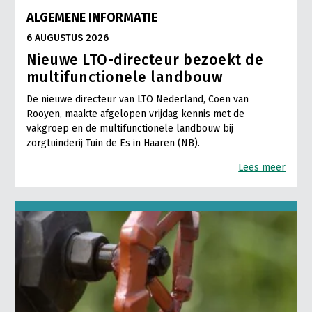
ALGEMENE INFORMATIE
6 AUGUSTUS 2026
Nieuwe LTO-directeur bezoekt de
multifunctionele landbouw
De nieuwe directeur van LTO Nederland, Coen van
Rooyen, maakte afgelopen vrijdag kennis met de
vakgroep en de multifunctionele landbouw bij
zorgtuinderij Tuin de Es in Haaren (NB).
Lees meer