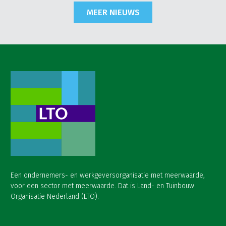
MEER NIEUWS
Een ondernemers- en werkgeversorganisatie met meerwaarde,
voor een sector met meerwaarde. Dat is Land- en Tuinbouw
Organisatie Nederland (LTO).