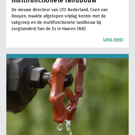
multifunctionele landbouw
De nieuwe directeur van LTO Nederland, Coen van
Rooyen, maakte afgelopen vrijdag kennis met de
vakgroep en de multifunctionele landbouw bij
zorgtuinderij Tuin de Es in Haaren (NB).
Lees meer