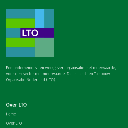
Een ondernemers- en werkgeversorganisatie met meerwaarde,
voor een sector met meerwaarde. Dat is Land- en Tuinbouw
Organisatie Nederland (LTO).
Over LTO
Home
Over LTO