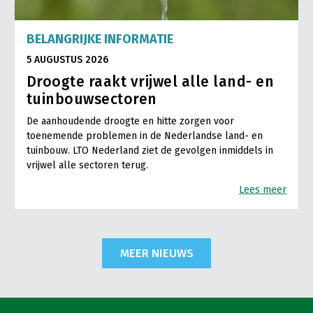
BELANGRIJKE INFORMATIE
5 AUGUSTUS 2026
Droogte raakt vrijwel alle land- en
tuinbouwsectoren
De aanhoudende droogte en hitte zorgen voor
toenemende problemen in de Nederlandse land- en
tuinbouw. LTO Nederland ziet de gevolgen inmiddels in
vrijwel alle sectoren terug.
Lees meer
MEER NIEUWS