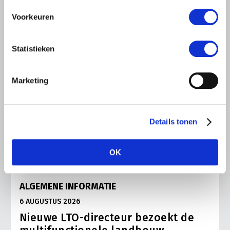
Voorkeuren
Statistieken
Marketing
Details tonen
OK
ALGEMENE INFORMATIE
6 AUGUSTUS 2026
Nieuwe LTO-directeur bezoekt de