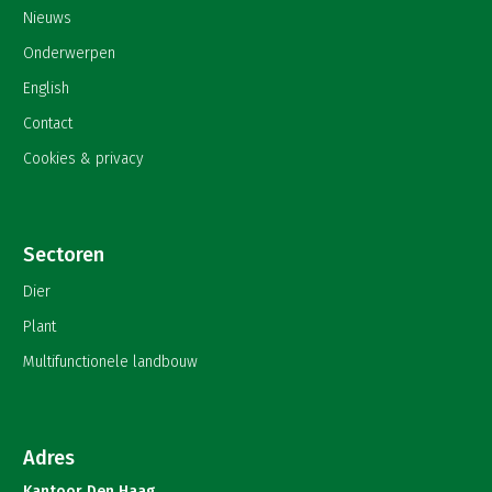
Nieuws
Onderwerpen
English
Contact
Cookies & privacy
Sectoren
Dier
Plant
Multifunctionele landbouw
Adres
Kantoor Den Haag