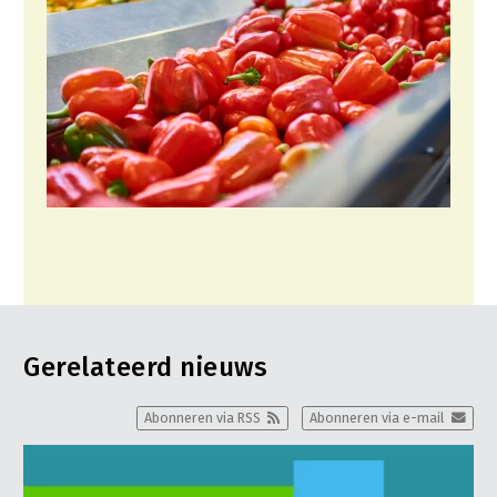
Gerelateerd nieuws
Abonneren via RSS
Abonneren via e-mail