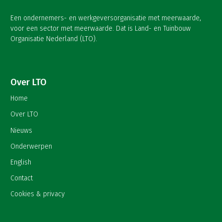
Een ondernemers- en werkgeversorganisatie met meerwaarde,
voor een sector met meerwaarde. Dat is Land- en Tuinbouw
Organisatie Nederland (LTO).
Over LTO
Home
Over LTO
Nieuws
Onderwerpen
English
Contact
Cookies & privacy