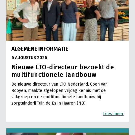
ALGEMENE INFORMATIE
6 AUGUSTUS 2026
Nieuwe LTO-directeur bezoekt de
multifunctionele landbouw
De nieuwe directeur van LTO Nederland, Coen van
Rooyen, maakte afgelopen vrijdag kennis met de
vakgroep en de multifunctionele landbouw bij
zorgtuinderij Tuin de Es in Haaren (NB).
Lees meer