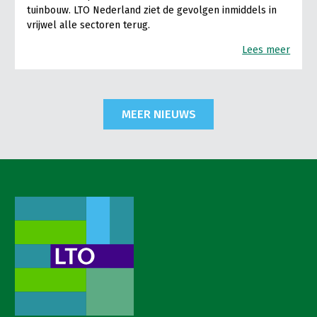
tuinbouw. LTO Nederland ziet de gevolgen inmiddels in
vrijwel alle sectoren terug.
Lees meer
MEER NIEUWS