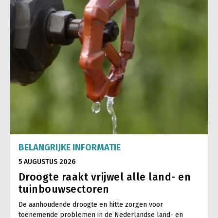
BELANGRIJKE INFORMATIE
5 AUGUSTUS 2026
Droogte raakt vrijwel alle land- en
tuinbouwsectoren
De aanhoudende droogte en hitte zorgen voor
toenemende problemen in de Nederlandse land- en