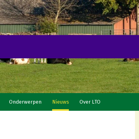
Onderwerpen
Nieuws
Over LTO