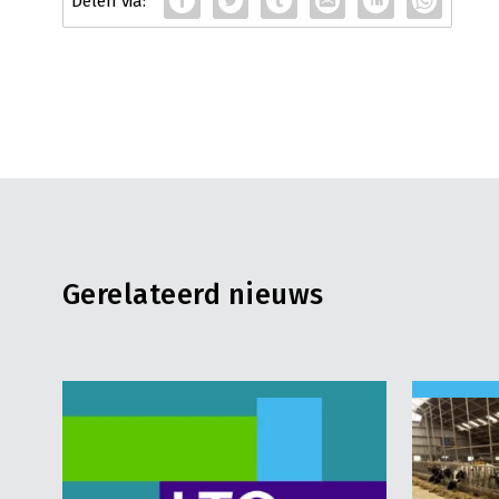
Gerelateerd nieuws