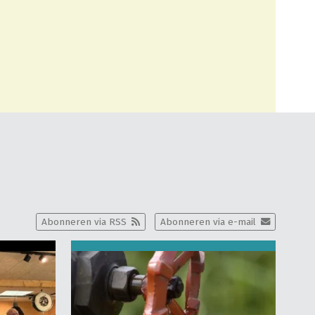
Abonneren via RSS
Abonneren via e-mail