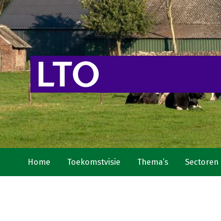
Home
Toekomstvisie
Thema’s
Sectoren