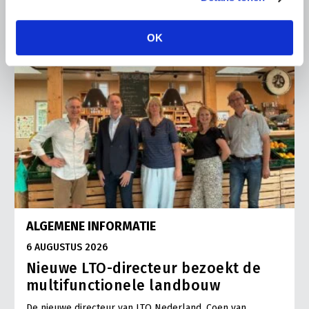
OK
ALGEMENE INFORMATIE
6 AUGUSTUS 2026
Nieuwe LTO-directeur bezoekt de
multifunctionele landbouw
De nieuwe directeur van LTO Nederland, Coen van