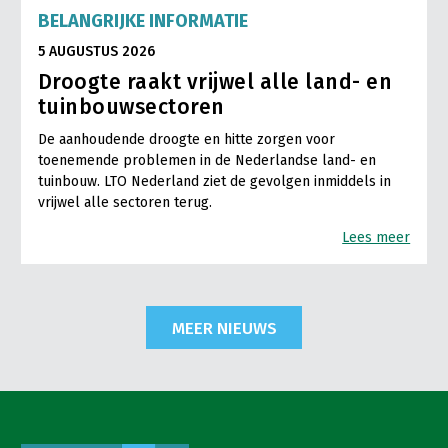
BELANGRIJKE INFORMATIE
5 AUGUSTUS 2026
Droogte raakt vrijwel alle land- en
tuinbouwsectoren
De aanhoudende droogte en hitte zorgen voor
toenemende problemen in de Nederlandse land- en
tuinbouw. LTO Nederland ziet de gevolgen inmiddels in
vrijwel alle sectoren terug.
Lees meer
MEER NIEUWS