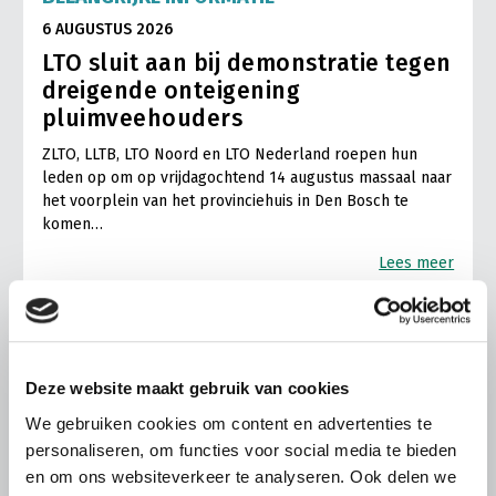
6 AUGUSTUS 2026
LTO sluit aan bij demonstratie tegen
dreigende onteigening
pluimveehouders
ZLTO, LLTB, LTO Noord en LTO Nederland roepen hun
leden op om op vrijdagochtend 14 augustus massaal naar
het voorplein van het provinciehuis in Den Bosch te
komen…
Lees meer
Deze website maakt gebruik van cookies
We gebruiken cookies om content en advertenties te
personaliseren, om functies voor social media te bieden
en om ons websiteverkeer te analyseren. Ook delen we