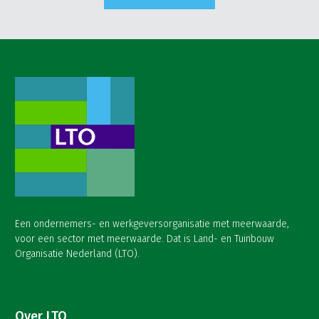
Een ondernemers- en werkgeversorganisatie met meerwaarde,
voor een sector met meerwaarde. Dat is Land- en Tuinbouw
Organisatie Nederland (LTO).
Over LTO