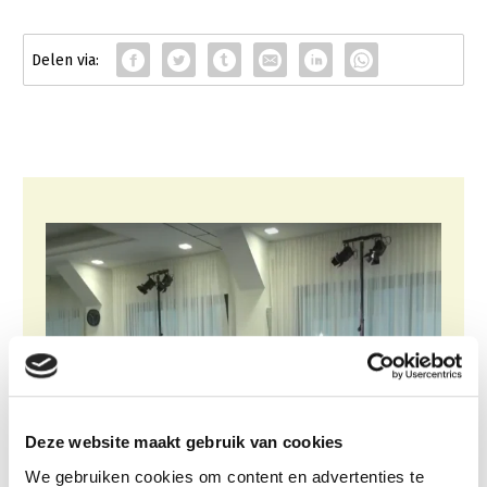
Deze website maakt gebruik van cookies
We gebruiken cookies om content en advertenties te