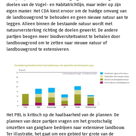
doelen van de Vogel- en Habitatrichtlijn, maar ieder op zijn
eigen manier. Het CDA kiest ervoor om de huidige omvang van
de landbouwgrond te behouden en geen nieuwe natuur aan te
leggen. Alleen binnen de bestaande natuur wordt met
natuurversterking richting de doelen gewerkt. De andere
partijen beogen meer biodiversiteitswinst te behalen door
landbouwgrond om te zetten naar nieuwe natuur of
landbouwgrond te extensiveren.
Het PBL is kritisch op de haalbaarheid van de plannen. De
plannen van deze partijen vragen om het grootschalig
omzetten van gangbare bedrijven naar extensieve landbouw.
Ter illustratie, het gaat om een gebied ter grote van de