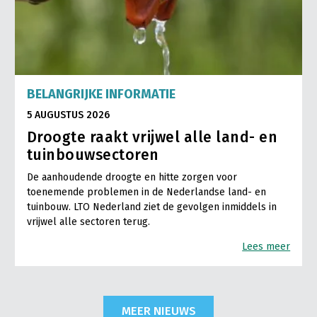
BELANGRIJKE INFORMATIE
5 AUGUSTUS 2026
Droogte raakt vrijwel alle land- en
tuinbouwsectoren
De aanhoudende droogte en hitte zorgen voor
toenemende problemen in de Nederlandse land- en
tuinbouw. LTO Nederland ziet de gevolgen inmiddels in
vrijwel alle sectoren terug.
Lees meer
MEER NIEUWS