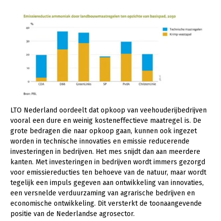
LTO Nederland oordeelt dat opkoop van veehouderijbedrijven
vooral een dure en weinig kosteneffectieve maatregel is. De
grote bedragen die naar opkoop gaan, kunnen ook ingezet
worden in technische innovaties en emissie reducerende
investeringen in bedrijven. Het mes snijdt dan aan meerdere
kanten. Met investeringen in bedrijven wordt immers gezorgd
voor emissiereducties ten behoeve van de natuur, maar wordt
tegelijk een impuls gegeven aan ontwikkeling van innovaties,
een versnelde verduurzaming van agrarische bedrijven en
economische ontwikkeling. Dit versterkt de toonaangevende
positie van de Nederlandse agrosector.