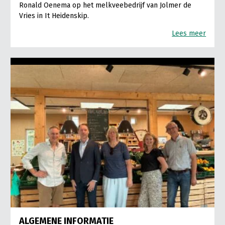
Ronald Oenema op het melkveebedrijf van Jolmer de
Vries in It Heidenskip.
Lees meer
ALGEMENE INFORMATIE