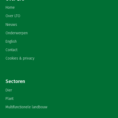
Home
Over LTO
Nieuws
Onderwerpen
English
Contact
Cookies & privacy
Sectoren
Dier
Plant
Multifunctionele landbouw