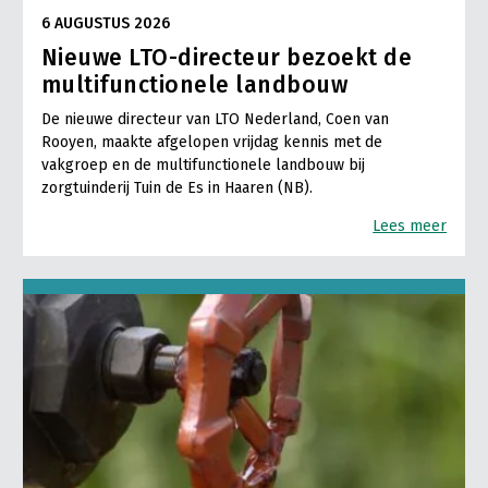
6 AUGUSTUS 2026
Nieuwe LTO-directeur bezoekt de
multifunctionele landbouw
De nieuwe directeur van LTO Nederland, Coen van
Rooyen, maakte afgelopen vrijdag kennis met de
vakgroep en de multifunctionele landbouw bij
zorgtuinderij Tuin de Es in Haaren (NB).
Lees meer