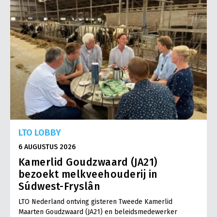
LTO LOBBY
6 AUGUSTUS 2026
Kamerlid Goudzwaard (JA21)
bezoekt melkveehouderij in
Súdwest-Fryslân
LTO Nederland ontving gisteren Tweede Kamerlid
Maarten Goudzwaard (JA21) en beleidsmedewerker