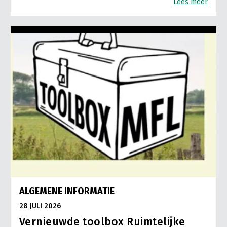
Lees meer
ALGEMENE INFORMATIE
28 JULI 2026
Vernieuwde toolbox Ruimtelijke