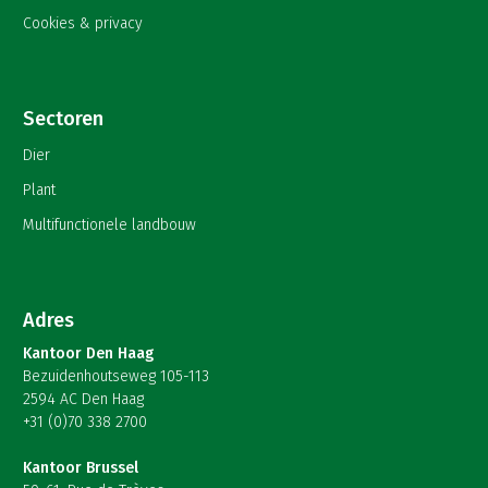
Cookies & privacy
Sectoren
Dier
Plant
Multifunctionele landbouw
Adres
Kantoor Den Haag
Bezuidenhoutseweg 105-113
2594 AC Den Haag
+31 (0)70 338 2700
Kantoor Brussel