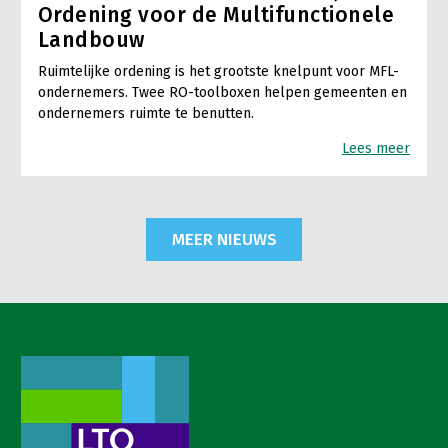
Ordening voor de Multifunctionele
Landbouw
Ruimtelijke ordening is het grootste knelpunt voor MFL-
ondernemers. Twee RO-toolboxen helpen gemeenten en
ondernemers ruimte te benutten.
Lees meer
MEER NIEUWS