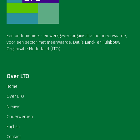
Een ondernemers- en werkgeversorganisatie met meerwaarde,
voor een sector met meerwaarde. Dat is Land- en Tuinbouw
Organisatie Nederland (LTO).
Over LTO
Home
Over LTO
Nieuws
Onderwerpen
English
Contact