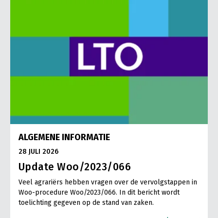
ALGEMENE INFORMATIE
28 JULI 2026
Update Woo/2023/066
Veel agrariërs hebben vragen over de vervolgstappen in
Woo-procedure Woo/2023/066. In dit bericht wordt
toelichting gegeven op de stand van zaken.