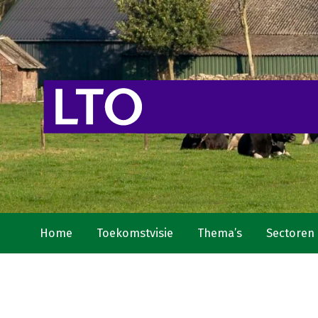
Home
Toekomstvisie
Thema’s
Sectoren