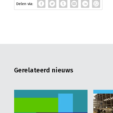
Gerelateerd nieuws