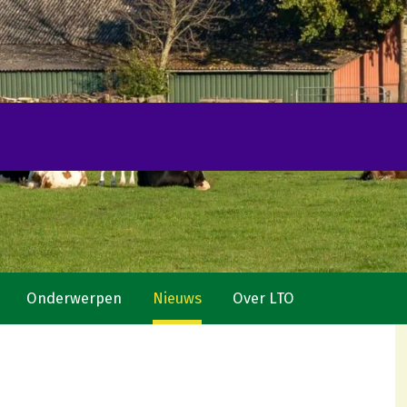
Onderwerpen
Nieuws
Over LTO