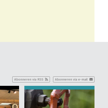
Abonneren via RSS
Abonneren via e-mail