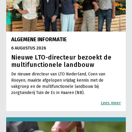
ALGEMENE INFORMATIE
6 AUGUSTUS 2026
Nieuwe LTO-directeur bezoekt de
multifunctionele landbouw
De nieuwe directeur van LTO Nederland, Coen van
Rooyen, maakte afgelopen vrijdag kennis met de
vakgroep en de multifunctionele landbouw bij
zorgtuinderij Tuin de Es in Haaren (NB).
Lees meer