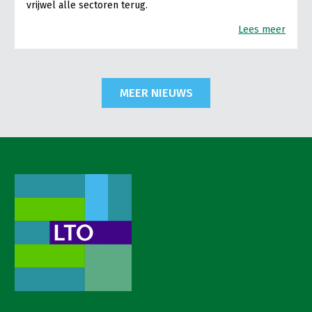
vrijwel alle sectoren terug.
Lees meer
MEER NIEUWS