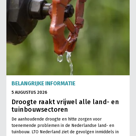
BELANGRIJKE INFORMATIE
5 AUGUSTUS 2026
Droogte raakt vrijwel alle land- en
tuinbouwsectoren
De aanhoudende droogte en hitte zorgen voor
toenemende problemen in de Nederlandse land- en
tuinbouw. LTO Nederland ziet de gevolgen inmiddels in