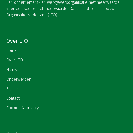
Een ondernemers- en werkgeversorganisatie met meerwaarde,
voor een sector met meerwaarde. Dat is Land- en Tuinbouw
Organisatie Nederland (LTO).
Over LTO
Home
Over LTO
Nieuws
Onderwerpen
English
Contact
Cookies & privacy