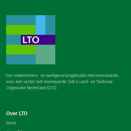
Een ondernemers- en werkgeversorganisatie met meerwaarde,
voor een sector met meerwaarde. Dat is Land- en Tuinbouw
Organisatie Nederland (LTO).
Over LTO
Home