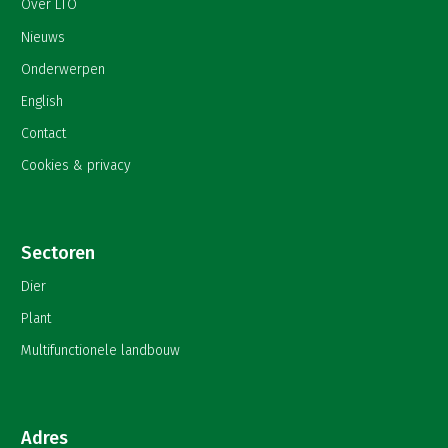
Over LTO
Nieuws
Onderwerpen
English
Contact
Cookies & privacy
Sectoren
Dier
Plant
Multifunctionele landbouw
Adres