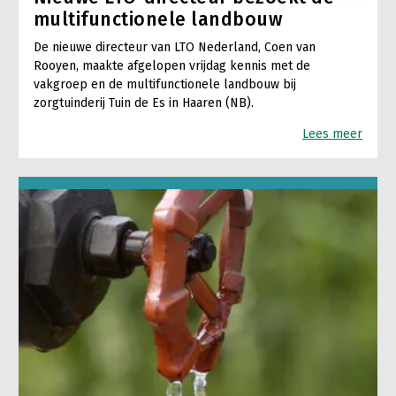
multifunctionele landbouw
De nieuwe directeur van LTO Nederland, Coen van
Rooyen, maakte afgelopen vrijdag kennis met de
vakgroep en de multifunctionele landbouw bij
zorgtuinderij Tuin de Es in Haaren (NB).
Lees meer