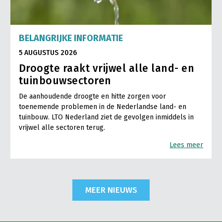
BELANGRIJKE INFORMATIE
5 AUGUSTUS 2026
Droogte raakt vrijwel alle land- en
tuinbouwsectoren
De aanhoudende droogte en hitte zorgen voor
toenemende problemen in de Nederlandse land- en
tuinbouw. LTO Nederland ziet de gevolgen inmiddels in
vrijwel alle sectoren terug.
Lees meer
MEER NIEUWS