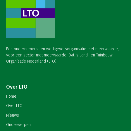
Een ondernemers- en werkgeversorganisatie met meerwaarde,
voor een sector met meerwaarde. Dat is Land- en Tuinbouw
Organisatie Nederland (LTO).
Over LTO
Home
Over LTO
Nieuws
Onderwerpen