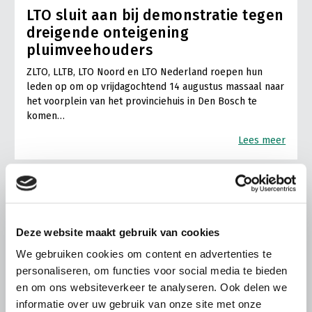
LTO sluit aan bij demonstratie tegen
dreigende onteigening
pluimveehouders
ZLTO, LLTB, LTO Noord en LTO Nederland roepen hun
leden op om op vrijdagochtend 14 augustus massaal naar
het voorplein van het provinciehuis in Den Bosch te
komen…
Lees meer
Deze website maakt gebruik van cookies
We gebruiken cookies om content en advertenties te
personaliseren, om functies voor social media te bieden
en om ons websiteverkeer te analyseren. Ook delen we
informatie over uw gebruik van onze site met onze