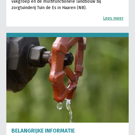
vakgroep en de multifunctionele landbouw bij
zorgtuinderij Tuin de Es in Haaren (NB).
Lees meer
BELANGRIJKE INFORMATIE