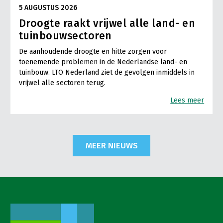
5 AUGUSTUS 2026
Droogte raakt vrijwel alle land- en
tuinbouwsectoren
De aanhoudende droogte en hitte zorgen voor
toenemende problemen in de Nederlandse land- en
tuinbouw. LTO Nederland ziet de gevolgen inmiddels in
vrijwel alle sectoren terug.
Lees meer
MEER NIEUWS