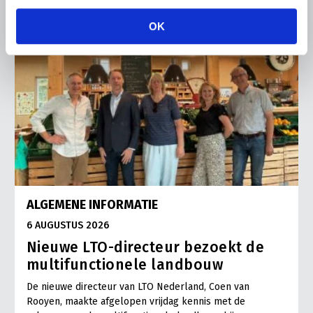
OK
ALGEMENE INFORMATIE
6 AUGUSTUS 2026
Nieuwe LTO-directeur bezoekt de
multifunctionele landbouw
De nieuwe directeur van LTO Nederland, Coen van
Rooyen, maakte afgelopen vrijdag kennis met de