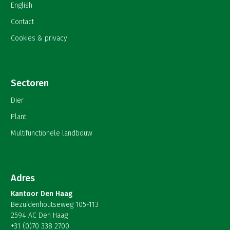
English
Contact
Cookies & privacy
Sectoren
Dier
Plant
Multifunctionele landbouw
Adres
Kantoor Den Haag
Bezuidenhoutseweg 105-113
2594 AC Den Haag
+31 (0)70 338 2700