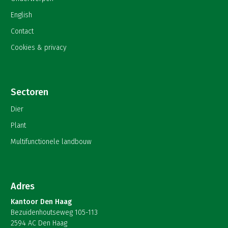
English
Contact
Cookies & privacy
Sectoren
Dier
Plant
Multifunctionele landbouw
Adres
Kantoor Den Haag
Bezuidenhoutseweg 105-113
2594 AC Den Haag