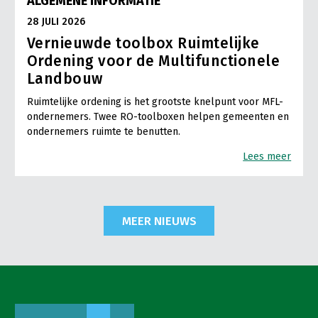
ALGEMENE INFORMATIE
28 JULI 2026
Vernieuwde toolbox Ruimtelijke
Ordening voor de Multifunctionele
Landbouw
Ruimtelijke ordening is het grootste knelpunt voor MFL-
ondernemers. Twee RO-toolboxen helpen gemeenten en
ondernemers ruimte te benutten.
Lees meer
MEER NIEUWS