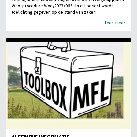
Woo-procedure Woo/2023/066. In dit bericht wordt
toelichting gegeven op de stand van zaken.
Lees meer