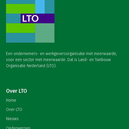
Een ondernemers- en werkgeversorganisatie met meerwaarde,
voor een sector met meerwaarde. Dat is Land- en Tuinbouw
Organisatie Nederland (LTO).
Over LTO
Home
Over LTO
Nieuws
Onderwerpen