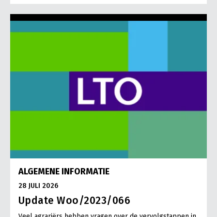
ALGEMENE INFORMATIE
28 JULI 2026
Update Woo/2023/066
Veel agrariërs hebben vragen over de vervolgstappen in