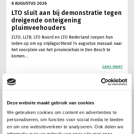
6 AUGUSTUS 2026
LTO sluit aan bij demonstratie tegen
dreigende onteigening
pluimveehouders
ZLTO, LLTB, LTO Noord en LTO Nederland roepen hun
leden op om op vrijdagochtend 14 augustus massaal naar
het voorplein van het provinciehuis in Den Bosch te
komen…
Lees meer
Deze website maakt gebruik van cookies
We gebruiken cookies om content en advertenties te
personaliseren, om functies voor social media te bieden
en om ons websiteverkeer te analyseren. Ook delen we
informatie over uw gebruik van onze site met onze