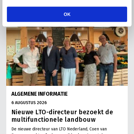
OK
ALGEMENE INFORMATIE
6 AUGUSTUS 2026
Nieuwe LTO-directeur bezoekt de
multifunctionele landbouw
De nieuwe directeur van LTO Nederland, Coen van