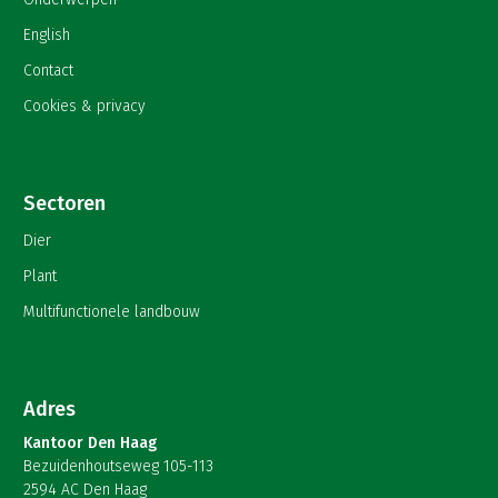
English
Contact
Cookies & privacy
Sectoren
Dier
Plant
Multifunctionele landbouw
Adres
Kantoor Den Haag
Bezuidenhoutseweg 105-113
2594 AC Den Haag