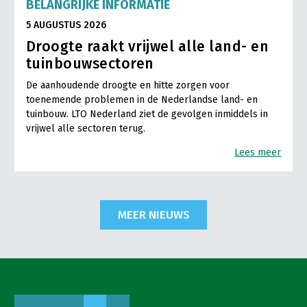
BELANGRIJKE INFORMATIE
5 AUGUSTUS 2026
Droogte raakt vrijwel alle land- en
tuinbouwsectoren
De aanhoudende droogte en hitte zorgen voor
toenemende problemen in de Nederlandse land- en
tuinbouw. LTO Nederland ziet de gevolgen inmiddels in
vrijwel alle sectoren terug.
Lees meer
MEER NIEUWS