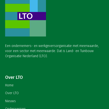
Een ondernemers- en werkgeversorganisatie met meerwaarde,
voor een sector met meerwaarde. Dat is Land- en Tuinbouw
Organisatie Nederland (LTO).
Over LTO
Home
Over LTO
Nieuws
Onderwerpen