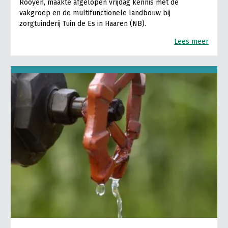
Rooyen, maakte afgelopen vrijdag kennis met de
vakgroep en de multifunctionele landbouw bij
zorgtuinderij Tuin de Es in Haaren (NB).
Lees meer