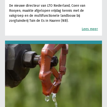
De nieuwe directeur van LTO Nederland, Coen van
Rooyen, maakte afgelopen vrijdag kennis met de
vakgroep en de multifunctionele landbouw bij
zorgtuinderij Tuin de Es in Haaren (NB).
Lees meer