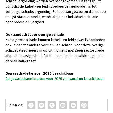
schadevergoeding worden overeengekomen. Uitgangspunt
blijft dat de kabel- en leidingbeheerder gehouden is tot
volledige schadevergoeding. Schade aan gewassen die niet op
de lijst staan vermeld, wordt altijd per individuele situatie
beoordeeld en vergoed.
Ook aandacht voor overige schade
Naast gewasschade kunnen kabel- en leidingwerkzaamheden
ook leiden tot andere vormen van schade. Voor deze overige
schadecategorieën zijn op dit moment nog geen sectorbrede
afspraken vastgesteld. Partijen volgen de ontwikkelingen op
dit vlak nauwgezet.
Gewasschadetarieven 2026 beschikbaar
De gewasschadetarieven voor 2026 zijn vanaf nu beschikbaar.