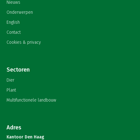
Nieuws
Onderwerpen
English
Contact
Cookies & privacy
Sectoren
Dier
Plant
Multifunctionele landbouw
Adres
Kantoor Den Haag