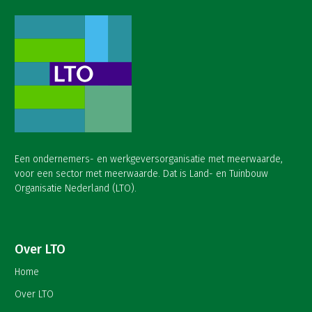
Een ondernemers- en werkgeversorganisatie met meerwaarde,
voor een sector met meerwaarde. Dat is Land- en Tuinbouw
Organisatie Nederland (LTO).
Over LTO
Home
Over LTO