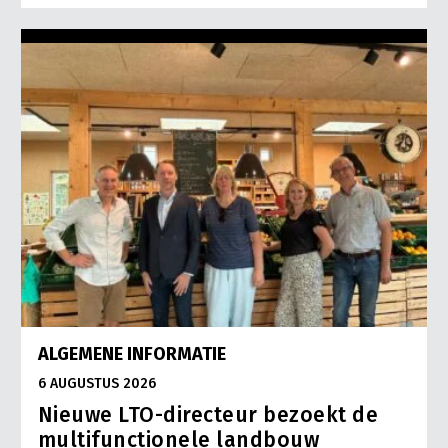
ALGEMENE INFORMATIE
6 AUGUSTUS 2026
Nieuwe LTO-directeur bezoekt de
multifunctionele landbouw