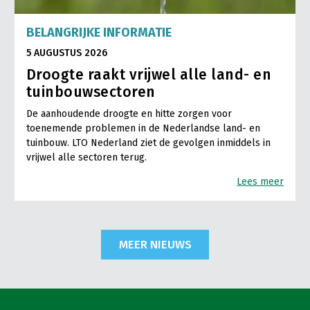
BELANGRIJKE INFORMATIE
5 AUGUSTUS 2026
Droogte raakt vrijwel alle land- en
tuinbouwsectoren
De aanhoudende droogte en hitte zorgen voor
toenemende problemen in de Nederlandse land- en
tuinbouw. LTO Nederland ziet de gevolgen inmiddels in
vrijwel alle sectoren terug.
Lees meer
MEER NIEUWS