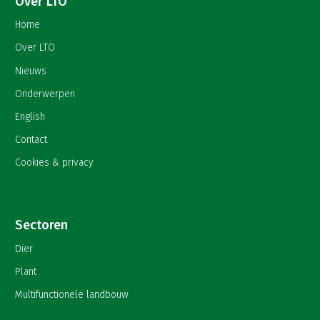
Over LTO
Home
Over LTO
Nieuws
Onderwerpen
English
Contact
Cookies & privacy
Sectoren
Dier
Plant
Multifunctionele landbouw