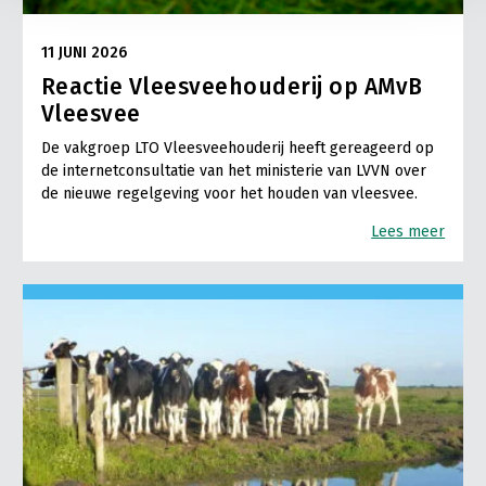
11 JUNI 2026
Reactie Vleesveehouderij op AMvB
Vleesvee
De vakgroep LTO Vleesveehouderij heeft gereageerd op
de internetconsultatie van het ministerie van LVVN over
de nieuwe regelgeving voor het houden van vleesvee.
Lees meer