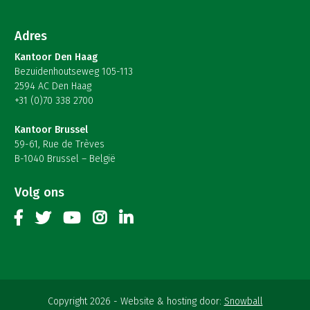
Adres
Kantoor Den Haag
Bezuidenhoutseweg 105-113
2594 AC Den Haag
+31 (0)70 338 2700
Kantoor Brussel
59-61, Rue de Trèves
B-1040 Brussel – België
Volg ons
Copyright 2026
Website & hosting door:
Snowball