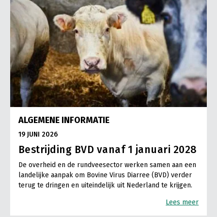
ALGEMENE INFORMATIE
19 JUNI 2026
Bestrijding BVD vanaf 1 januari 2028
De overheid en de rundveesector werken samen aan een
landelijke aanpak om Bovine Virus Diarree (BVD) verder
terug te dringen en uiteindelijk uit Nederland te krijgen.
Lees meer