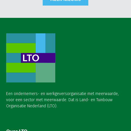
Een ondernemers- en werkgeversorganisatie met meerwaarde,
voor een sector met meerwaarde. Dat is Land- en Tuinbouw
Organisatie Nederland (LTO).