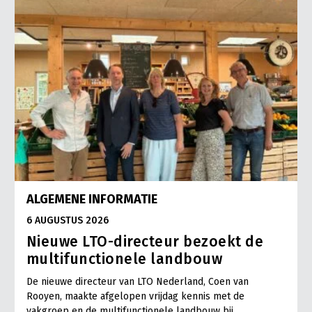
ALGEMENE INFORMATIE
6 AUGUSTUS 2026
Nieuwe LTO-directeur bezoekt de
multifunctionele landbouw
De nieuwe directeur van LTO Nederland, Coen van
Rooyen, maakte afgelopen vrijdag kennis met de
vakgroep en de multifunctionele landbouw bij