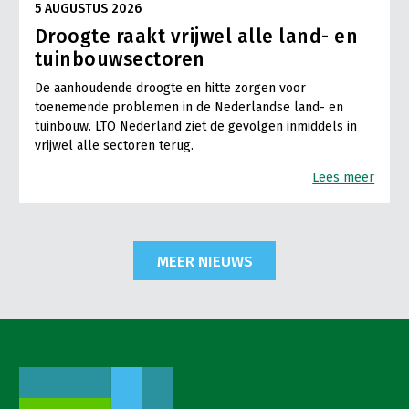
5 AUGUSTUS 2026
Droogte raakt vrijwel alle land- en
tuinbouwsectoren
De aanhoudende droogte en hitte zorgen voor
toenemende problemen in de Nederlandse land- en
tuinbouw. LTO Nederland ziet de gevolgen inmiddels in
vrijwel alle sectoren terug.
Lees meer
MEER NIEUWS