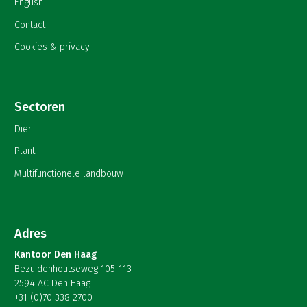
English
Contact
Cookies & privacy
Sectoren
Dier
Plant
Multifunctionele landbouw
Adres
Kantoor Den Haag
Bezuidenhoutseweg 105-113
2594 AC Den Haag
+31 (0)70 338 2700