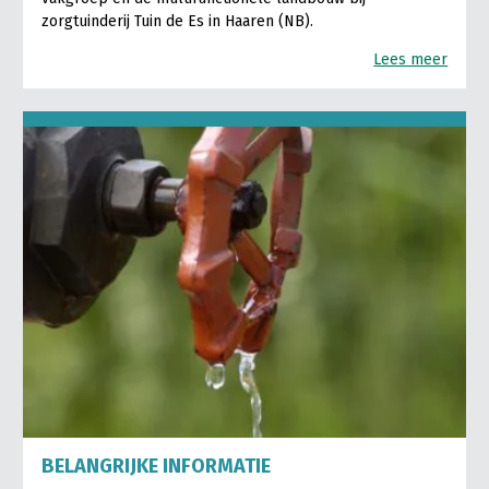
zorgtuinderij Tuin de Es in Haaren (NB).
Lees meer
BELANGRIJKE INFORMATIE