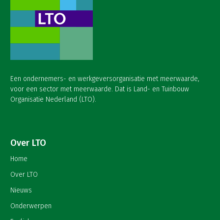
Een ondernemers- en werkgeversorganisatie met meerwaarde,
voor een sector met meerwaarde. Dat is Land- en Tuinbouw
Organisatie Nederland (LTO).
Over LTO
Home
Over LTO
Nieuws
Onderwerpen