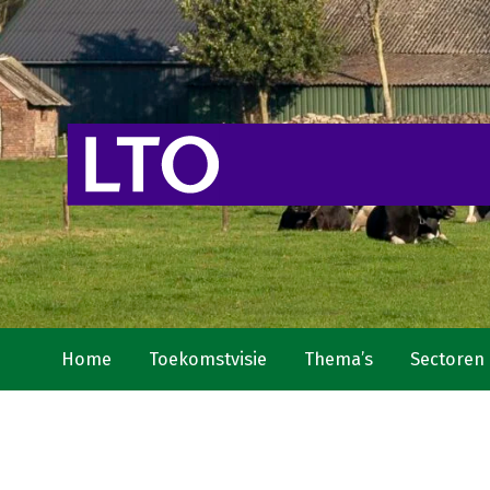
Home
Toekomstvisie
Thema’s
Sectoren