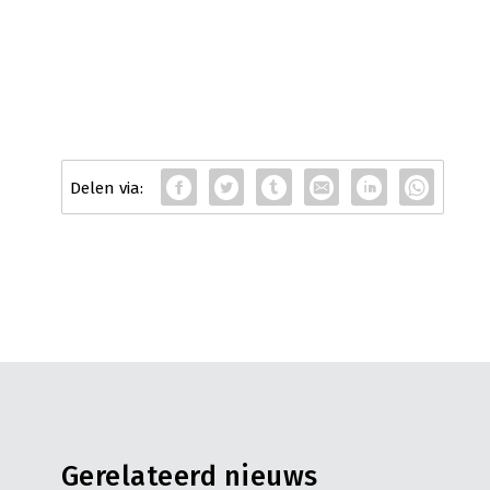
Gerelateerd nieuws