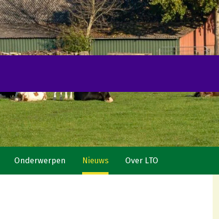
Onderwerpen
Nieuws
Over LTO