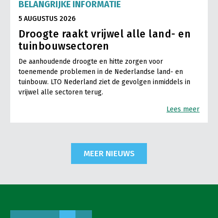
BELANGRIJKE INFORMATIE
5 AUGUSTUS 2026
Droogte raakt vrijwel alle land- en
tuinbouwsectoren
De aanhoudende droogte en hitte zorgen voor
toenemende problemen in de Nederlandse land- en
tuinbouw. LTO Nederland ziet de gevolgen inmiddels in
vrijwel alle sectoren terug.
Lees meer
MEER NIEUWS