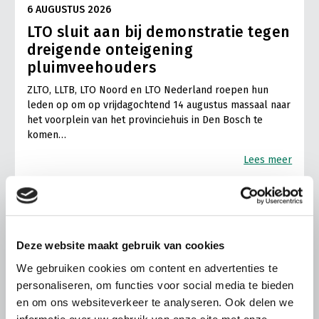
6 AUGUSTUS 2026
LTO sluit aan bij demonstratie tegen
dreigende onteigening
pluimveehouders
ZLTO, LLTB, LTO Noord en LTO Nederland roepen hun
leden op om op vrijdagochtend 14 augustus massaal naar
het voorplein van het provinciehuis in Den Bosch te
komen…
Lees meer
Deze website maakt gebruik van cookies
We gebruiken cookies om content en advertenties te
personaliseren, om functies voor social media te bieden
en om ons websiteverkeer te analyseren. Ook delen we