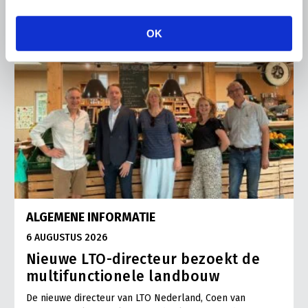
OK
ALGEMENE INFORMATIE
6 AUGUSTUS 2026
Nieuwe LTO-directeur bezoekt de
multifunctionele landbouw
De nieuwe directeur van LTO Nederland, Coen van