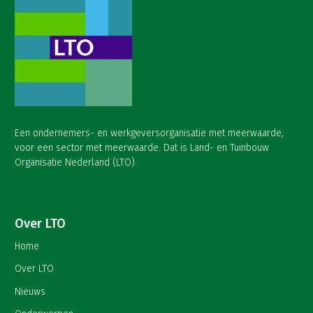
Een ondernemers- en werkgeversorganisatie met meerwaarde,
voor een sector met meerwaarde. Dat is Land- en Tuinbouw
Organisatie Nederland (LTO).
Over LTO
Home
Over LTO
Nieuws