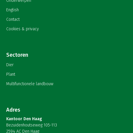
Onderwerpen
English
Contact
Cookies & privacy
Sectoren
Dier
Plant
Multifunctionele landbouw
Adres
Kantoor Den Haag
Bezuidenhoutseweg 105-113
2594 AC Den Haag