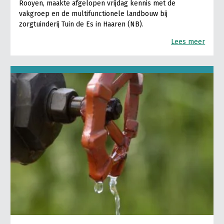
Rooyen, maakte afgelopen vrijdag kennis met de
vakgroep en de multifunctionele landbouw bij
zorgtuinderij Tuin de Es in Haaren (NB).
Lees meer