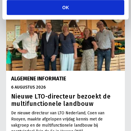
OK
ALGEMENE INFORMATIE
6 AUGUSTUS 2026
Nieuwe LTO-directeur bezoekt de
multifunctionele landbouw
De nieuwe directeur van LTO Nederland, Coen van
Rooyen, maakte afgelopen vrijdag kennis met de
vakgroep en de multifunctionele landbouw bij