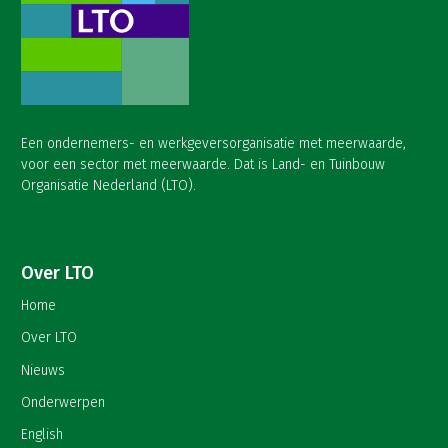
Een ondernemers- en werkgeversorganisatie met meerwaarde,
voor een sector met meerwaarde. Dat is Land- en Tuinbouw
Organisatie Nederland (LTO).
Over LTO
Home
Over LTO
Nieuws
Onderwerpen
English