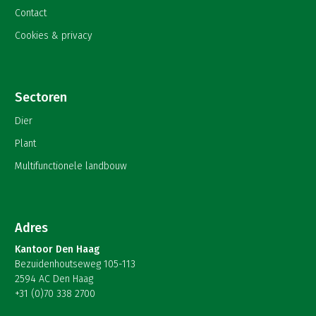
Contact
Cookies & privacy
Sectoren
Dier
Plant
Multifunctionele landbouw
Adres
Kantoor Den Haag
Bezuidenhoutseweg 105-113
2594 AC Den Haag
+31 (0)70 338 2700