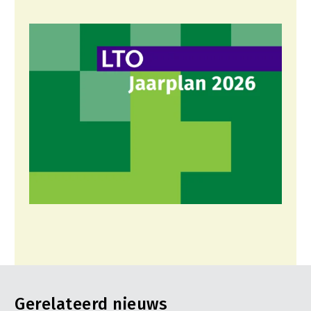
Gerelateerd nieuws