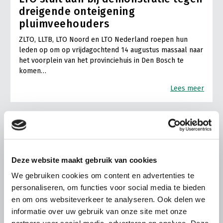
dreigende onteigening
pluimveehouders
ZLTO, LLTB, LTO Noord en LTO Nederland roepen hun
leden op om op vrijdagochtend 14 augustus massaal naar
het voorplein van het provinciehuis in Den Bosch te
komen…
Lees meer
Deze website maakt gebruik van cookies
We gebruiken cookies om content en advertenties te
personaliseren, om functies voor social media te bieden
en om ons websiteverkeer te analyseren. Ook delen we
informatie over uw gebruik van onze site met onze