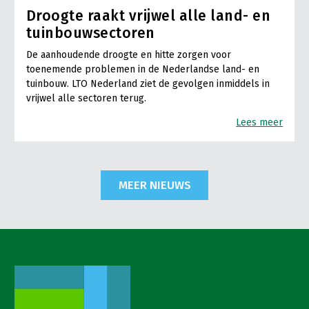
Droogte raakt vrijwel alle land- en
tuinbouwsectoren
De aanhoudende droogte en hitte zorgen voor
toenemende problemen in de Nederlandse land- en
tuinbouw. LTO Nederland ziet de gevolgen inmiddels in
vrijwel alle sectoren terug.
Lees meer
MEER NIEUWS