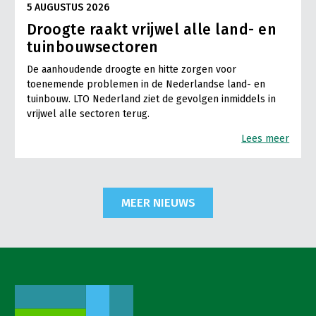
5 AUGUSTUS 2026
Droogte raakt vrijwel alle land- en
tuinbouwsectoren
De aanhoudende droogte en hitte zorgen voor
toenemende problemen in de Nederlandse land- en
tuinbouw. LTO Nederland ziet de gevolgen inmiddels in
vrijwel alle sectoren terug.
Lees meer
MEER NIEUWS