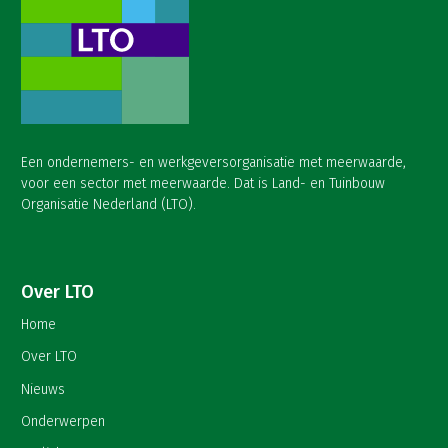
Een ondernemers- en werkgeversorganisatie met meerwaarde,
voor een sector met meerwaarde. Dat is Land- en Tuinbouw
Organisatie Nederland (LTO).
Over LTO
Home
Over LTO
Nieuws
Onderwerpen