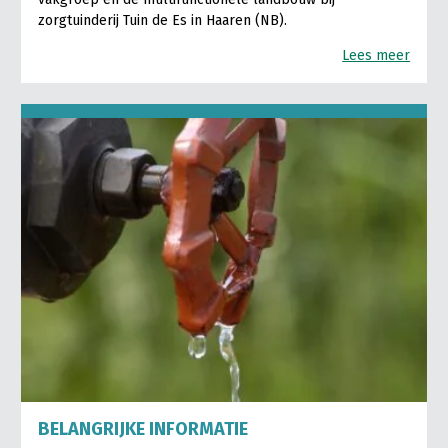
zorgtuinderij Tuin de Es in Haaren (NB).
Lees meer
BELANGRIJKE INFORMATIE