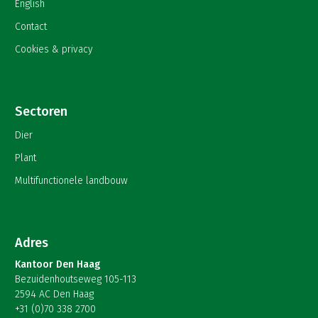
English
Contact
Cookies & privacy
Sectoren
Dier
Plant
Multifunctionele landbouw
Adres
Kantoor Den Haag
Bezuidenhoutseweg 105-113
2594 AC Den Haag
+31 (0)70 338 2700