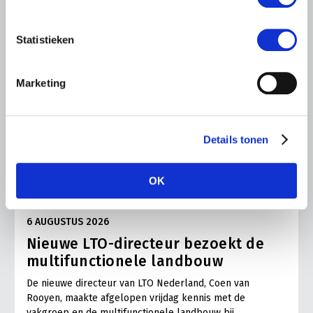
Statistieken
Marketing
Details tonen
OK
ALGEMENE INFORMATIE
6 AUGUSTUS 2026
Nieuwe LTO-directeur bezoekt de
multifunctionele landbouw
De nieuwe directeur van LTO Nederland, Coen van
Rooyen, maakte afgelopen vrijdag kennis met de
vakgroep en de multifunctionele landbouw bij