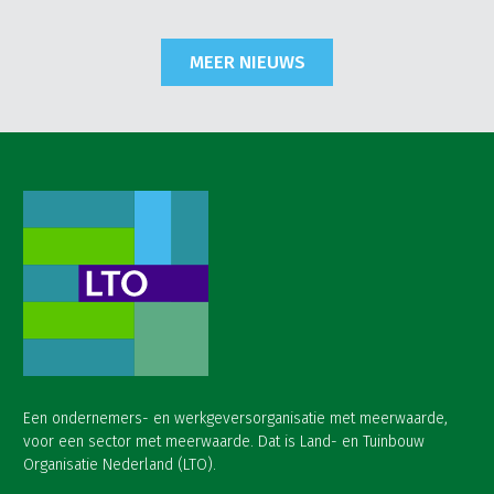
MEER NIEUWS
Een ondernemers- en werkgeversorganisatie met meerwaarde,
voor een sector met meerwaarde. Dat is Land- en Tuinbouw
Organisatie Nederland (LTO).