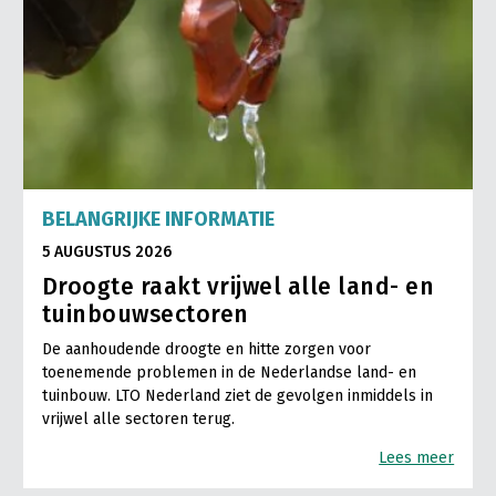
BELANGRIJKE INFORMATIE
5 AUGUSTUS 2026
Droogte raakt vrijwel alle land- en
tuinbouwsectoren
De aanhoudende droogte en hitte zorgen voor
toenemende problemen in de Nederlandse land- en
tuinbouw. LTO Nederland ziet de gevolgen inmiddels in
vrijwel alle sectoren terug.
Lees meer