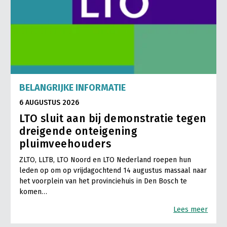
BELANGRIJKE INFORMATIE
6 AUGUSTUS 2026
LTO sluit aan bij demonstratie tegen
dreigende onteigening
pluimveehouders
ZLTO, LLTB, LTO Noord en LTO Nederland roepen hun
leden op om op vrijdagochtend 14 augustus massaal naar
het voorplein van het provinciehuis in Den Bosch te
komen…
Lees meer