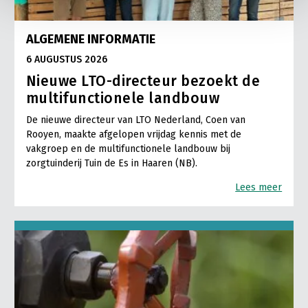
ALGEMENE INFORMATIE
6 AUGUSTUS 2026
Nieuwe LTO-directeur bezoekt de
multifunctionele landbouw
De nieuwe directeur van LTO Nederland, Coen van
Rooyen, maakte afgelopen vrijdag kennis met de
vakgroep en de multifunctionele landbouw bij
zorgtuinderij Tuin de Es in Haaren (NB).
Lees meer