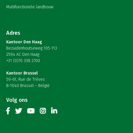
Multifunctionele landbouw
Adres
Kantoor Den Haag
Bezuidenhoutseweg 105-113
2594 AC Den Haag
+31 (0)70 338 2700
Kantoor Brussel
59-61, Rue de Trèves
B-1040 Brussel – België
Volg ons