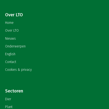
Over LTO
Home
Over LTO
Nieuws
Onderwerpen
English
Contact
Cookies & privacy
Sectoren
Dier
Plant