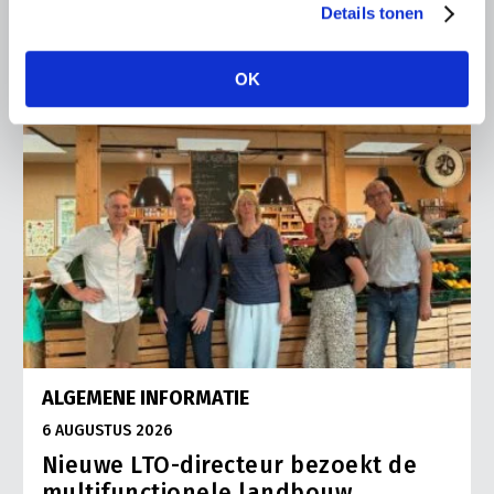
Details tonen
OK
ALGEMENE INFORMATIE
6 AUGUSTUS 2026
Nieuwe LTO-directeur bezoekt de
multifunctionele landbouw