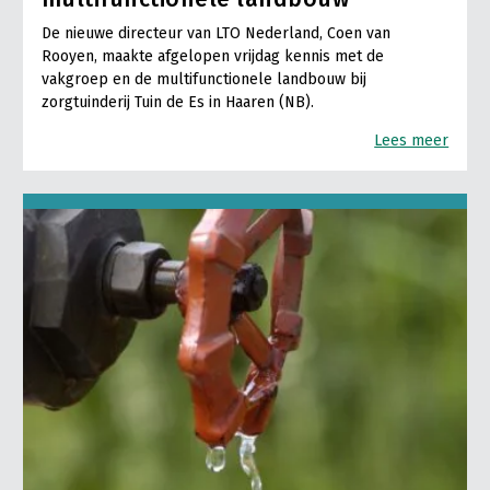
De nieuwe directeur van LTO Nederland, Coen van
Rooyen, maakte afgelopen vrijdag kennis met de
vakgroep en de multifunctionele landbouw bij
zorgtuinderij Tuin de Es in Haaren (NB).
Lees meer