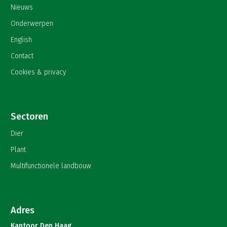
Nieuws
Onderwerpen
English
Contact
Cookies & privacy
Sectoren
Dier
Plant
Multifunctionele landbouw
Adres
Kantoor Den Haag