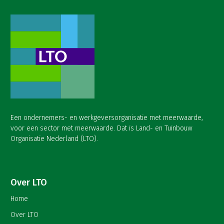
Een ondernemers- en werkgeversorganisatie met meerwaarde,
voor een sector met meerwaarde. Dat is Land- en Tuinbouw
Organisatie Nederland (LTO).
Over LTO
Home
Over LTO