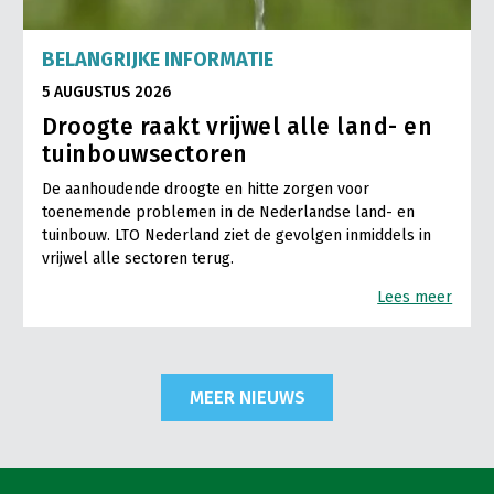
BELANGRIJKE INFORMATIE
5 AUGUSTUS 2026
Droogte raakt vrijwel alle land- en
tuinbouwsectoren
De aanhoudende droogte en hitte zorgen voor
toenemende problemen in de Nederlandse land- en
tuinbouw. LTO Nederland ziet de gevolgen inmiddels in
vrijwel alle sectoren terug.
Lees meer
MEER NIEUWS