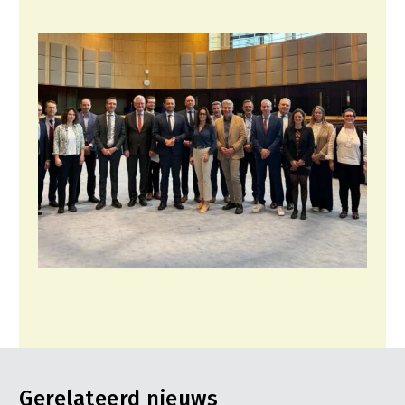
Gerelateerd nieuws