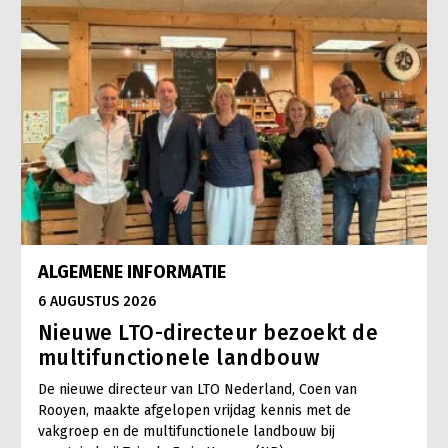
ALGEMENE INFORMATIE
6 AUGUSTUS 2026
Nieuwe LTO-directeur bezoekt de
multifunctionele landbouw
De nieuwe directeur van LTO Nederland, Coen van
Rooyen, maakte afgelopen vrijdag kennis met de
vakgroep en de multifunctionele landbouw bij