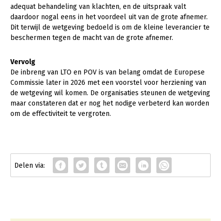
adequat behandeling van klachten, en de uitspraak valt
daardoor nogal eens in het voordeel uit van de grote afnemer.
Dit terwijl de wetgeving bedoeld is om de kleine leverancier te
beschermen tegen de macht van de grote afnemer.
Vervolg
De inbreng van LTO en POV is van belang omdat de Europese
Commissie later in 2026 met een voorstel voor herziening van
de wetgeving wil komen. De organisaties steunen de wetgeving
maar constateren dat er nog het nodige verbeterd kan worden
om de effectiviteit te vergroten.