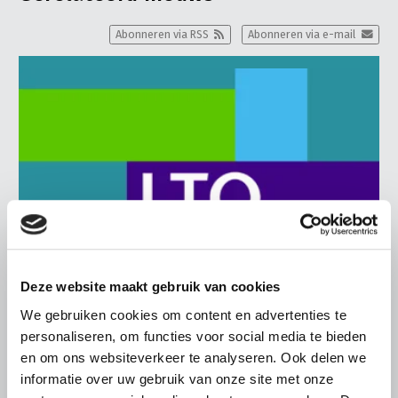
Abonneren via RSS
Abonneren via e-mail
Deze website maakt gebruik van cookies
We gebruiken cookies om content en advertenties te
personaliseren, om functies voor social media te bieden
BELANGRIJKE INFORMATIE
en om ons websiteverkeer te analyseren. Ook delen we
6 AUGUSTUS 2026
informatie over uw gebruik van onze site met onze