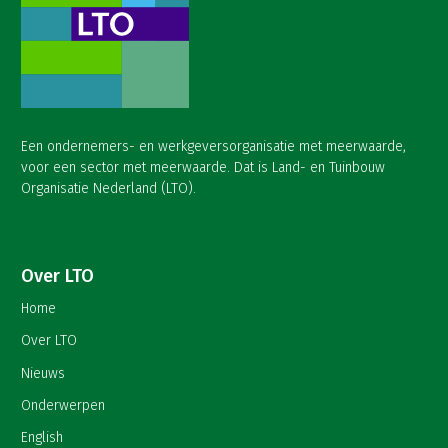
Een ondernemers- en werkgeversorganisatie met meerwaarde,
voor een sector met meerwaarde. Dat is Land- en Tuinbouw
Organisatie Nederland (LTO).
Over LTO
Home
Over LTO
Nieuws
Onderwerpen
English