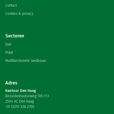
Contact
Cookies & privacy
Sectoren
Dier
Plant
Multifunctionele landbouw
Adres
Kantoor Den Haag
Bezuidenhoutseweg 105-113
2594 AC Den Haag
+31 (0)70 338 2700