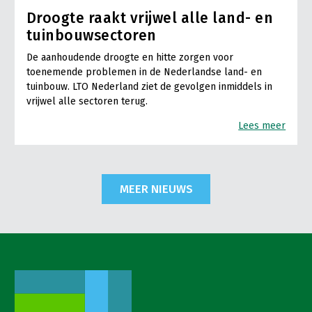
Droogte raakt vrijwel alle land- en
tuinbouwsectoren
De aanhoudende droogte en hitte zorgen voor
toenemende problemen in de Nederlandse land- en
tuinbouw. LTO Nederland ziet de gevolgen inmiddels in
vrijwel alle sectoren terug.
Lees meer
MEER NIEUWS