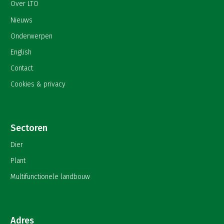
Over LTO
Nieuws
Onderwerpen
English
Contact
Cookies & privacy
Sectoren
Dier
Plant
Multifunctionele landbouw
Adres