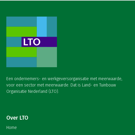
Een ondernemers- en werkgeversorganisatie met meerwaarde,
voor een sector met meerwaarde. Dat is Land- en Tuinbouw
Organisatie Nederland (LTO).
Over LTO
Home