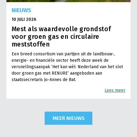
NIEUWS
10 JULI 2026
Mest als waardevolle grondstof
voor groen gas en circulaire
meststoffen
Een breed consortium van partijen uit de landbouw-,
energie- en financiële sector heeft deze week de
versnellingsaanpak ‘Het kan wél: Nederland van het slot
door groen gas met RENURE’ aangeboden aan
staatssecretaris Jo-Annes de Bat.
Lees meer
MEER NIEUWS