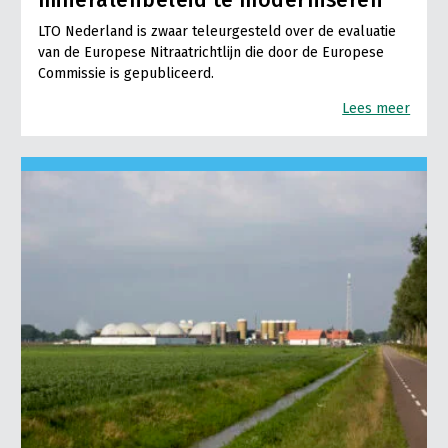
LTO Nederland is zwaar teleurgesteld over de evaluatie
van de Europese Nitraatrichtlijn die door de Europese
Commissie is gepubliceerd.
Lees meer