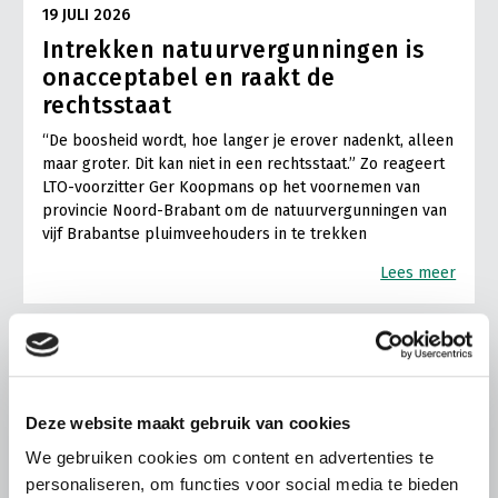
19 JULI 2026
Intrekken natuurvergunningen is
onacceptabel en raakt de
rechtsstaat
“De boosheid wordt, hoe langer je erover nadenkt, alleen
maar groter. Dit kan niet in een rechtsstaat.” Zo reageert
LTO-voorzitter Ger Koopmans op het voornemen van
provincie Noord-Brabant om de natuurvergunningen van
vijf Brabantse pluimveehouders in te trekken
Lees meer
Deze website maakt gebruik van cookies
We gebruiken cookies om content en advertenties te
personaliseren, om functies voor social media te bieden