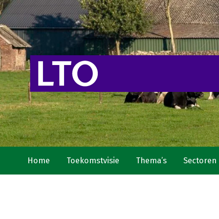
Home
Toekomstvisie
Thema’s
Sectoren