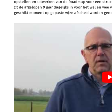
opstellen en uitwerken van de Roadmap voor een structur
zit de afgelopen 9 jaar dagelijks in voor het wel en we
geschikt moment op gepaste wijze afscheid worden gen