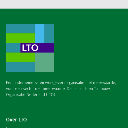
Een ondernemers- en werkgeversorganisatie met meerwaarde,
voor een sector met meerwaarde. Dat is Land- en Tuinbouw
Organisatie Nederland (LTO).
Over LTO