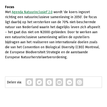
Focus
Met
Agenda Natuurinclusief 2.0
wordt ‘de koers ingezet
richting een natuurinclusieve samenleving in 2050’. De focus
ligt daarbij op het versterken van de 70% niet-beschermde
natuur van Nederland waarin het dagelijks leven zich afspeelt
– het gaat dus niet om N2000-gebieden. Door te werken aan
een natuurinclusieve samenleving willen de opstellers
bijdragen aan het realiseren van internationale doelen zoals
die van het Convention on Biological Diversity (CBD) Montreal,
de Europese Biodiversiteit Strategie en de aanstaande
Europese Natuurherstelwetverordening
.