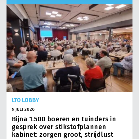
LTO LOBBY
9 JULI 2026
Bijna 1.500 boeren en tuinders in
gesprek over stikstofplannen
kabinet: zorgen groot, strijdlust