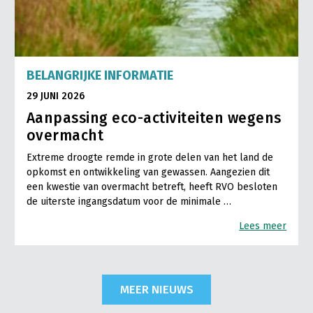
BELANGRIJKE INFORMATIE
29 JUNI 2026
Aanpassing eco-activiteiten wegens
overmacht
Extreme droogte remde in grote delen van het land de
opkomst en ontwikkeling van gewassen. Aangezien dit
een kwestie van overmacht betreft, heeft RVO besloten
de uiterste ingangsdatum voor de minimale …
Lees meer
MEER NIEUWS