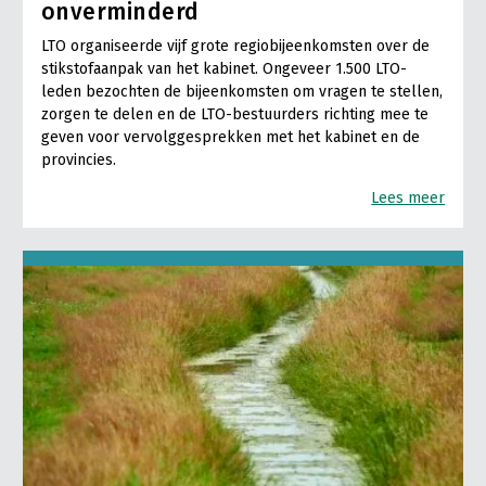
onverminderd
LTO organiseerde vijf grote regiobijeenkomsten over de
stikstofaanpak van het kabinet. Ongeveer 1.500 LTO-
leden bezochten de bijeenkomsten om vragen te stellen,
zorgen te delen en de LTO-bestuurders richting mee te
geven voor vervolggesprekken met het kabinet en de
provincies.
Lees meer