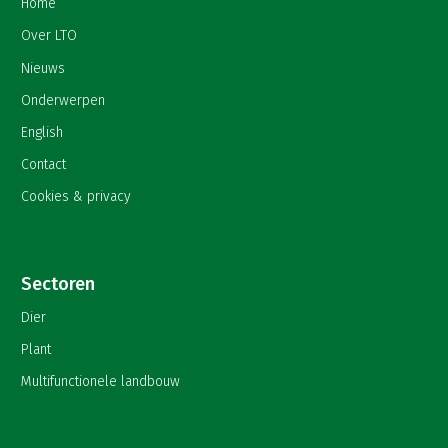
Home
Over LTO
Nieuws
Onderwerpen
English
Contact
Cookies & privacy
Sectoren
Dier
Plant
Multifunctionele landbouw