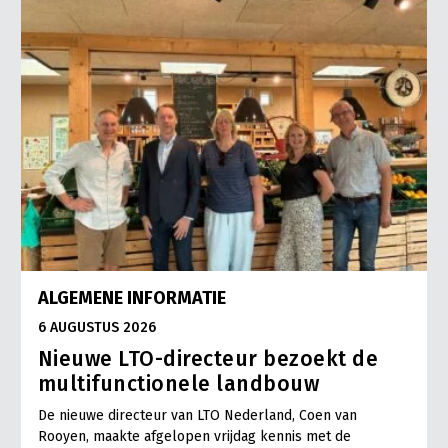
ALGEMENE INFORMATIE
6 AUGUSTUS 2026
Nieuwe LTO-directeur bezoekt de
multifunctionele landbouw
De nieuwe directeur van LTO Nederland, Coen van
Rooyen, maakte afgelopen vrijdag kennis met de