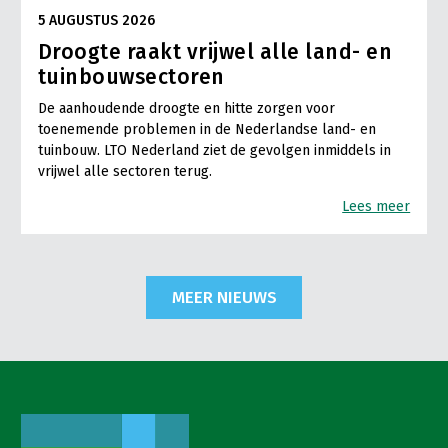
5 AUGUSTUS 2026
Droogte raakt vrijwel alle land- en
tuinbouwsectoren
De aanhoudende droogte en hitte zorgen voor
toenemende problemen in de Nederlandse land- en
tuinbouw. LTO Nederland ziet de gevolgen inmiddels in
vrijwel alle sectoren terug.
Lees meer
MEER NIEUWS