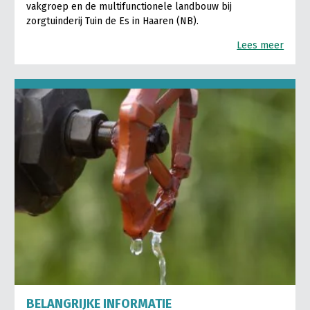
vakgroep en de multifunctionele landbouw bij
zorgtuinderij Tuin de Es in Haaren (NB).
Lees meer
BELANGRIJKE INFORMATIE