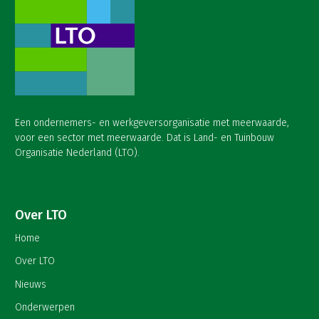
Een ondernemers- en werkgeversorganisatie met meerwaarde,
voor een sector met meerwaarde. Dat is Land- en Tuinbouw
Organisatie Nederland (LTO).
Over LTO
Home
Over LTO
Nieuws
Onderwerpen