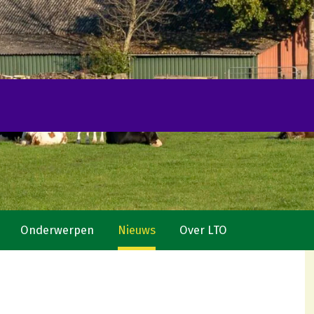
Onderwerpen
Nieuws
Over LTO