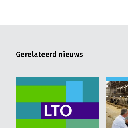
Gerelateerd nieuws