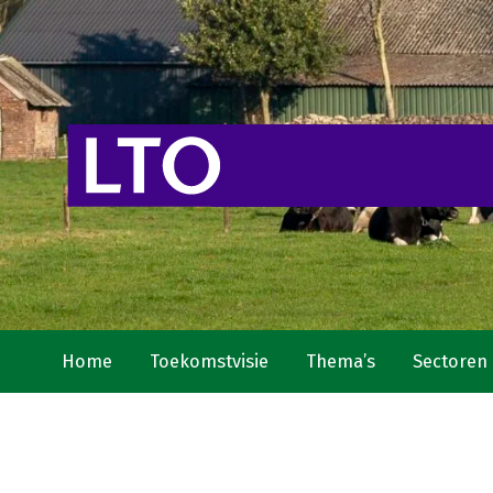
Home
Toekomstvisie
Thema’s
Sectoren