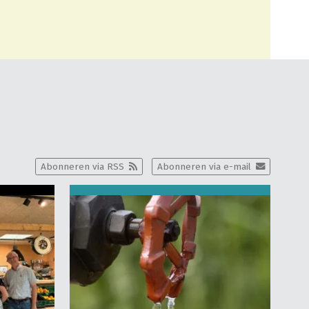
Abonneren via RSS
Abonneren via e-mail