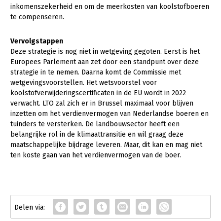
inkomenszekerheid en om de meerkosten van koolstofboeren
te compenseren.
Vervolgstappen
Deze strategie is nog niet in wetgeving gegoten. Eerst is het
Europees Parlement aan zet door een standpunt over deze
strategie in te nemen. Daarna komt de Commissie met
wetgevingsvoorstellen. Het wetsvoorstel voor
koolstofverwijderingscertificaten in de EU wordt in 2022
verwacht. LTO zal zich er in Brussel maximaal voor blijven
inzetten om het verdienvermogen van Nederlandse boeren en
tuinders te versterken. De landbouwsector heeft een
belangrijke rol in de klimaattransitie en wil graag deze
maatschappelijke bijdrage leveren. Maar, dit kan en mag niet
ten koste gaan van het verdienvermogen van de boer.