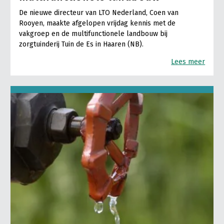
De nieuwe directeur van LTO Nederland, Coen van
Rooyen, maakte afgelopen vrijdag kennis met de
vakgroep en de multifunctionele landbouw bij
zorgtuinderij Tuin de Es in Haaren (NB).
Lees meer