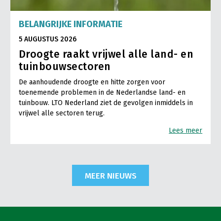
BELANGRIJKE INFORMATIE
5 AUGUSTUS 2026
Droogte raakt vrijwel alle land- en
tuinbouwsectoren
De aanhoudende droogte en hitte zorgen voor
toenemende problemen in de Nederlandse land- en
tuinbouw. LTO Nederland ziet de gevolgen inmiddels in
vrijwel alle sectoren terug.
Lees meer
MEER NIEUWS