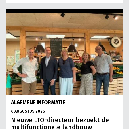
ALGEMENE INFORMATIE
6 AUGUSTUS 2026
Nieuwe LTO-directeur bezoekt de
multifunctionele landbouw