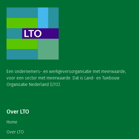
Een ondernemers- en werkgeversorganisatie met meerwaarde,
voor een sector met meerwaarde. Dat is Land- en Tuinbouw
Organisatie Nederland (LTO).
Over LTO
Home
Over LTO