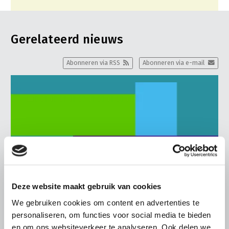
Gerelateerd nieuws
Abonneren via RSS
Abonneren via e-mail
Deze website maakt gebruik van cookies
We gebruiken cookies om content en advertenties te
personaliseren, om functies voor social media te bieden
en om ons websiteverkeer te analyseren. Ook delen we