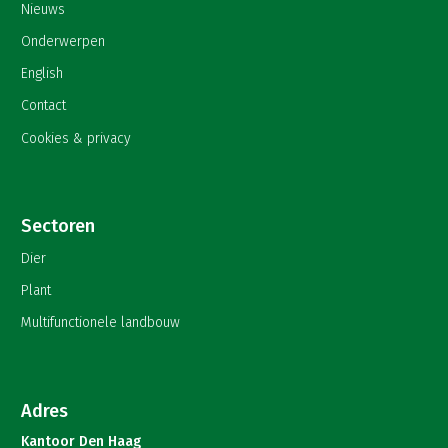
Nieuws
Onderwerpen
English
Contact
Cookies & privacy
Sectoren
Dier
Plant
Multifunctionele landbouw
Adres
Kantoor Den Haag