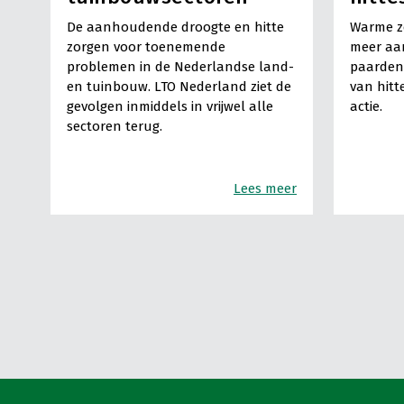
De aanhoudende droogte en hitte
Warme z
zorgen voor toenemende
meer aa
problemen in de Nederlandse land-
paarden
en tuinbouw. LTO Nederland ziet de
van hitt
gevolgen inmiddels in vrijwel alle
actie.
sectoren terug.
Lees meer