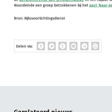
Noordeinde een groep betrokkenen bij het
pact ‘Naar e
Bron: Rijksvoorlichtingsdienst