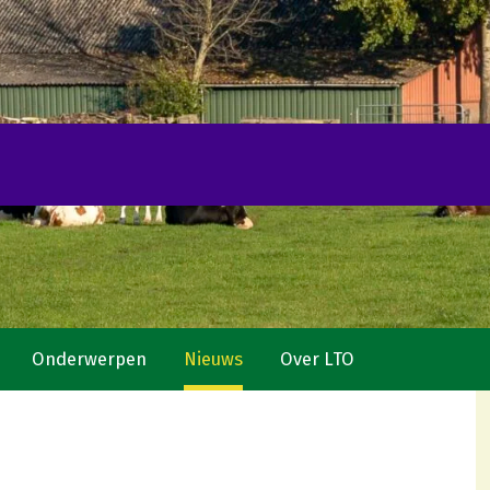
Onderwerpen
Nieuws
Over LTO