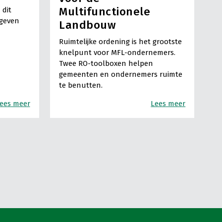
Multifunctionele
 dit
egeven
Landbouw
Ruimtelijke ordening is het grootste
knelpunt voor MFL-ondernemers.
Twee RO-toolboxen helpen
gemeenten en ondernemers ruimte
te benutten.
ees meer
Lees meer