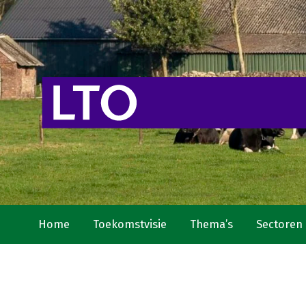
Home
Toekomstvisie
Thema’s
Sectoren