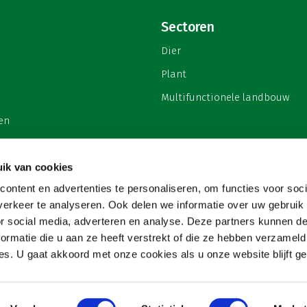
Sectoren
Dier
Plant
Multifunctionele landbouw
en
ik van cookies
ontent en advertenties te personaliseren, om functies voor soci
privacy
erkeer te analyseren. Ook delen we informatie over uw gebruik
or social media, adverteren en analyse. Deze partners kunnen 
ormatie die u aan ze heeft verstrekt of die ze hebben verzameld
s. U gaat akkoord met onze cookies als u onze website blijft ge