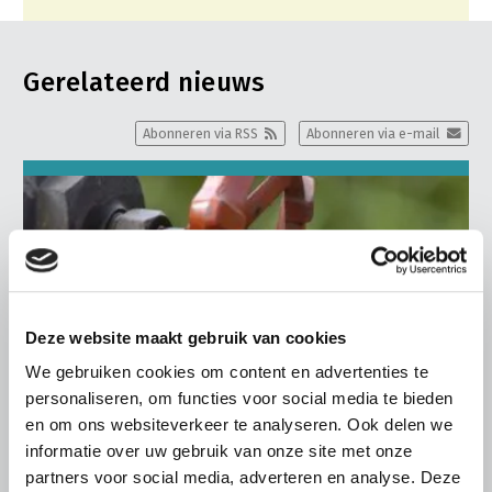
Gerelateerd nieuws
Abonneren via RSS
Abonneren via e-mail
Deze website maakt gebruik van cookies
We gebruiken cookies om content en advertenties te
personaliseren, om functies voor social media te bieden
en om ons websiteverkeer te analyseren. Ook delen we
informatie over uw gebruik van onze site met onze
partners voor social media, adverteren en analyse. Deze