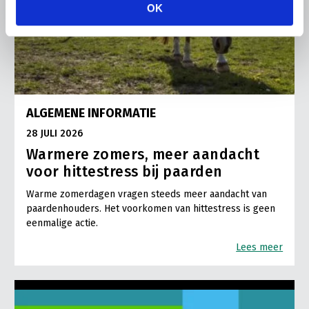
OK
ALGEMENE INFORMATIE
28 JULI 2026
Warmere zomers, meer aandacht
voor hittestress bij paarden
Warme zomerdagen vragen steeds meer aandacht van
paardenhouders. Het voorkomen van hittestress is geen
eenmalige actie.
Lees meer