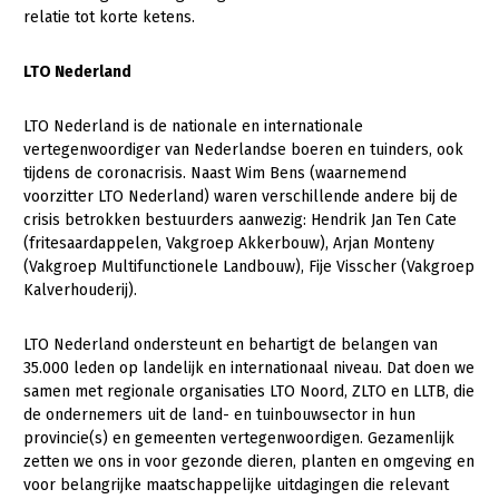
relatie tot korte ketens.
LTO Nederland
LTO Nederland is de nationale en internationale
vertegenwoordiger van Nederlandse boeren en tuinders, ook
tijdens de coronacrisis. Naast Wim Bens (waarnemend
voorzitter LTO Nederland) waren verschillende andere bij de
crisis betrokken bestuurders aanwezig: Hendrik Jan Ten Cate
(fritesaardappelen, Vakgroep Akkerbouw), Arjan Monteny
(Vakgroep Multifunctionele Landbouw), Fije Visscher (Vakgroep
Kalverhouderij).
LTO Nederland ondersteunt en behartigt de belangen van
35.000 leden op landelijk en internationaal niveau. Dat doen we
samen met regionale organisaties LTO Noord, ZLTO en LLTB, die
de ondernemers uit de land- en tuinbouwsector in hun
provincie(s) en gemeenten vertegenwoordigen. Gezamenlijk
zetten we ons in voor gezonde dieren, planten en omgeving en
voor belangrijke maatschappelijke uitdagingen die relevant