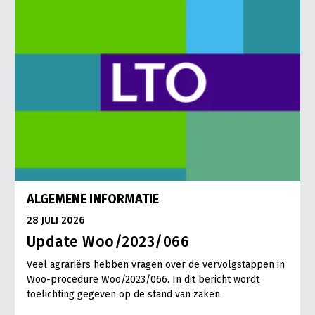
ALGEMENE INFORMATIE
28 JULI 2026
Update Woo/2023/066
Veel agrariërs hebben vragen over de vervolgstappen in
Woo-procedure Woo/2023/066. In dit bericht wordt
toelichting gegeven op de stand van zaken.