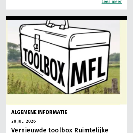
Lees meer
ALGEMENE INFORMATIE
28 JULI 2026
Vernieuwde toolbox Ruimtelijke