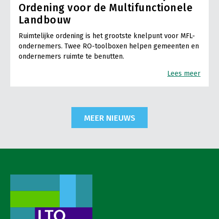
Ordening voor de Multifunctionele
Landbouw
Ruimtelijke ordening is het grootste knelpunt voor MFL-
ondernemers. Twee RO-toolboxen helpen gemeenten en
ondernemers ruimte te benutten.
Lees meer
MEER NIEUWS