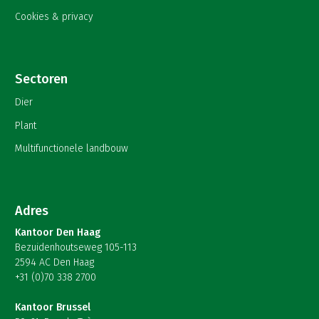
Cookies & privacy
Sectoren
Dier
Plant
Multifunctionele landbouw
Adres
Kantoor Den Haag
Bezuidenhoutseweg 105-113
2594 AC Den Haag
+31 (0)70 338 2700
Kantoor Brussel