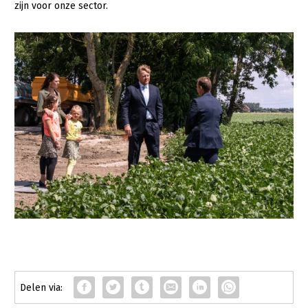
zijn voor onze sector.