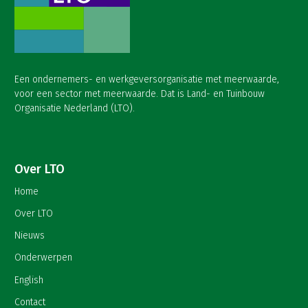
Een ondernemers- en werkgeversorganisatie met meerwaarde,
voor een sector met meerwaarde. Dat is Land- en Tuinbouw
Organisatie Nederland (LTO).
Over LTO
Home
Over LTO
Nieuws
Onderwerpen
English
Contact