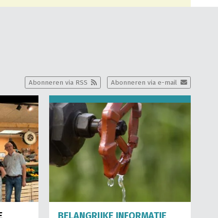
Abonneren via RSS
Abonneren via e-mail
E
BELANGRIJKE INFORMATIE