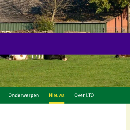
Onderwerpen
Nieuws
Over LTO