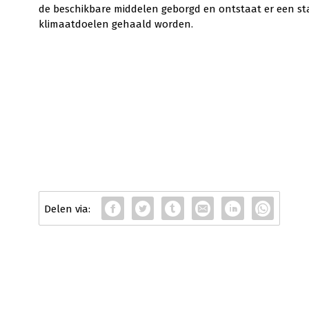
de beschikbare middelen geborgd en ontstaat er een stab
klimaatdoelen gehaald worden.