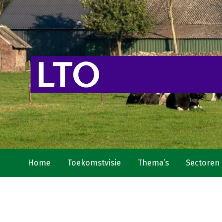
Home
Toekomstvisie
Thema’s
Sectoren