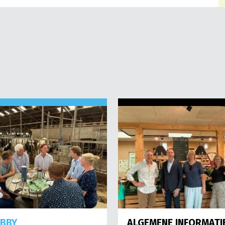
OBBY
ALGEMENE INFORMATI