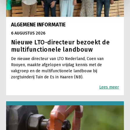
ALGEMENE INFORMATIE
6 AUGUSTUS 2026
Nieuwe LTO-directeur bezoekt de
multifunctionele landbouw
De nieuwe directeur van LTO Nederland, Coen van
Rooyen, maakte afgelopen vrijdag kennis met de
vakgroep en de multifunctionele landbouw bij
zorgtuinderij Tuin de Es in Haaren (NB).
Lees meer