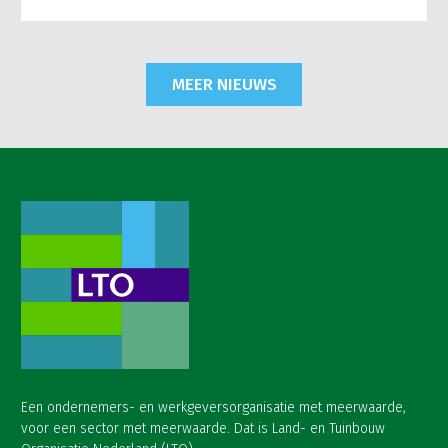
MEER NIEUWS
Een ondernemers- en werkgeversorganisatie met meerwaarde,
voor een sector met meerwaarde. Dat is Land- en Tuinbouw