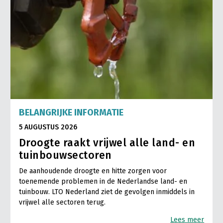
BELANGRIJKE INFORMATIE
5 AUGUSTUS 2026
Droogte raakt vrijwel alle land- en
tuinbouwsectoren
De aanhoudende droogte en hitte zorgen voor
toenemende problemen in de Nederlandse land- en
tuinbouw. LTO Nederland ziet de gevolgen inmiddels in
vrijwel alle sectoren terug.
Lees meer