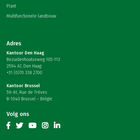
Plant
Multifunctionele landbouw
Adres
Kantoor Den Haag
Bezuidenhoutseweg 105-113
2594 AC Den Haag
+31 (0)70 338 2700
Kantoor Brussel
59-61, Rue de Trèves
B-1040 Brussel – België
Volg ons