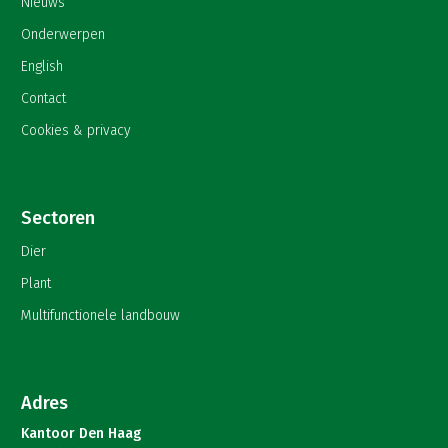
Nieuws
Onderwerpen
English
Contact
Cookies & privacy
Sectoren
Dier
Plant
Multifunctionele landbouw
Adres
Kantoor Den Haag