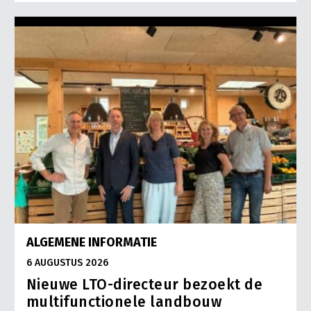
ALGEMENE INFORMATIE
6 AUGUSTUS 2026
Nieuwe LTO-directeur bezoekt de
multifunctionele landbouw