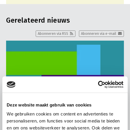
Gerelateerd nieuws
Abonneren via RSS
Abonneren via e-mail
Deze website maakt gebruik van cookies
We gebruiken cookies om content en advertenties te
personaliseren, om functies voor social media te bieden
en om ons websiteverkeer te analyseren. Ook delen we