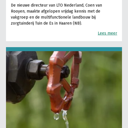
De nieuwe directeur van LTO Nederland, Coen van
Rooyen, maakte afgelopen vrijdag kennis met de
vakgroep en de multifunctionele landbouw bij
zorgtuinderij Tuin de Es in Haaren (NB).
Lees meer