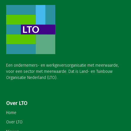
Een ondernemers- en werkgeversorganisatie met meerwaarde,
voor een sector met meerwaarde. Dat is Land- en Tuinbouw
Organisatie Nederland (LTO).
Over LTO
Home
Over LTO