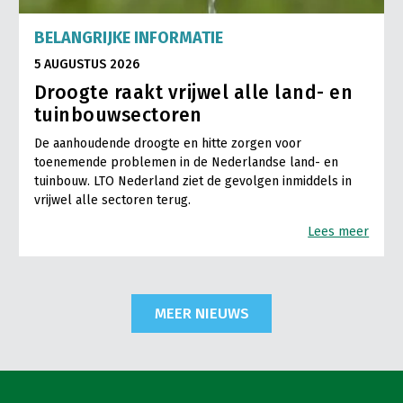
BELANGRIJKE INFORMATIE
5 AUGUSTUS 2026
Droogte raakt vrijwel alle land- en
tuinbouwsectoren
De aanhoudende droogte en hitte zorgen voor
toenemende problemen in de Nederlandse land- en
tuinbouw. LTO Nederland ziet de gevolgen inmiddels in
vrijwel alle sectoren terug.
Lees meer
MEER NIEUWS