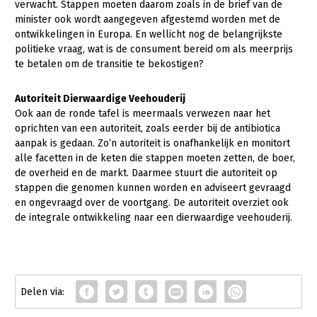
verwacht. Stappen moeten daarom zoals in de brief van de
minister ook wordt aangegeven afgestemd worden met de
ontwikkelingen in Europa. En wellicht nog de belangrijkste
politieke vraag, wat is de consument bereid om als meerprijs
te betalen om de transitie te bekostigen?
Autoriteit Dierwaardige Veehouderij
Ook aan de ronde tafel is meermaals verwezen naar het
oprichten van een autoriteit, zoals eerder bij de antibiotica
aanpak is gedaan. Zo’n autoriteit is onafhankelijk en monitort
alle facetten in de keten die stappen moeten zetten, de boer,
de overheid en de markt. Daarmee stuurt die autoriteit op
stappen die genomen kunnen worden en adviseert gevraagd
en ongevraagd over de voortgang. De autoriteit overziet ook
de integrale ontwikkeling naar een dierwaardige veehouderij.