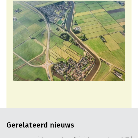
Gerelateerd nieuws