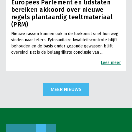
Europees Parlement en lidstaten
bereiken akkoord over nieuwe
regels plantaardig teeltmateriaal
(PRM)
Nieuwe rassen kunnen ook in de toekomst snel hun weg
vinden naar telers. Fytosanitaire kwaliteitscontrole blijft
behouden en de basis onder gezonde gewassen blijft
overeind. Dat is de belangrijkste conclusie van …
Lees meer
MEER NIEUWS