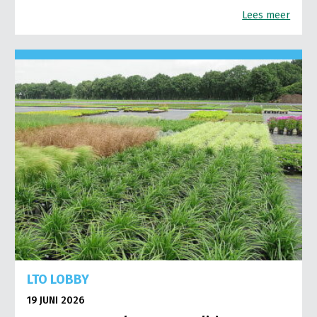
Lees meer
LTO LOBBY
19 JUNI 2026