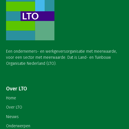
Een ondernemers- en werkgeversorganisatie met meerwaarde,
voor een sector met meerwaarde. Dat is Land- en Tuinbouw
Organisatie Nederland (LTO).
Over LTO
Home
Over LTO
Nieuws
Onderwerpen