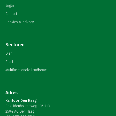
English
Contact
Cookies & privacy
Sectoren
Dier
Plant
Multifunctionele landbouw
Adres
Kantoor Den Haag
Bezuidenhoutseweg 105-113
2594 AC Den Haag