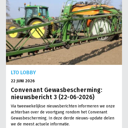
LTO LOBBY
22 JUNI 2026
Convenant Gewasbescherming:
nieuwsbericht 3 (22-06-2026)
Via tweewekelijkse nieuwsberichten informeren we onze
achterban over de voortgang rondom het Convenant
Gewasbescherming. In deze derde nieuws-update delen
we de meest actuele informatie.