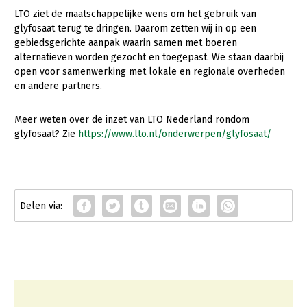
LTO ziet de maatschappelijke wens om het gebruik van
glyfosaat terug te dringen. Daarom zetten wij in op een
gebiedsgerichte aanpak waarin samen met boeren
alternatieven worden gezocht en toegepast. We staan daarbij
open voor samenwerking met lokale en regionale overheden
en andere partners.
Meer weten over de inzet van LTO Nederland rondom
glyfosaat? Zie
https://www.lto.nl/onderwerpen/glyfosaat/